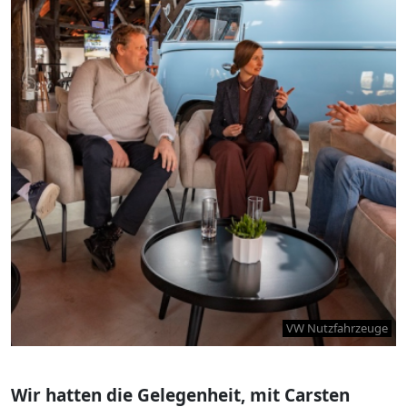
VW Nutzfahrzeuge
Wir hatten die Gelegenheit, mit Carsten