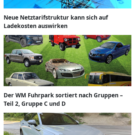
Neue Netztarifstruktur kann sich auf
Ladekosten auswirken
Der WM Fuhrpark sortiert nach Gruppen –
Teil 2, Gruppe C und D