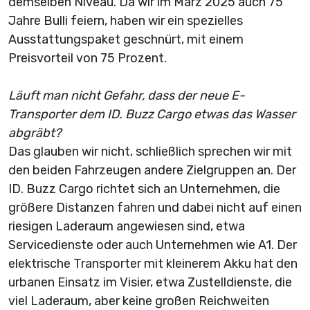
demselben Niveau. Da wir im März 2025 auch 75
Jahre Bulli feiern, haben wir ein spezielles
Ausstattungspaket geschnürt, mit einem
Preisvorteil von 75 Prozent.
Läuft man nicht Gefahr, dass der neue E-
Transporter dem ID. Buzz Cargo etwas das Wasser
abgräbt?
Das glauben wir nicht, schließlich sprechen wir mit
den beiden Fahrzeugen andere Zielgruppen an. Der
ID. Buzz Cargo richtet sich an Unternehmen, die
größere Distanzen fahren und dabei nicht auf einen
riesigen Laderaum angewiesen sind, etwa
Servicedienste oder auch Unternehmen wie A1. Der
elektrische Transporter mit kleinerem Akku hat den
urbanen Einsatz im Visier, etwa Zustelldienste, die
viel Laderaum, aber keine großen Reichweiten