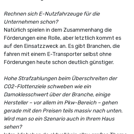
Rechnen sich E-Nutzfahrzeuge für die
Unternehmen schon?
Natürlich spielen in dem Zusammenhang die
Förderungen eine Rolle, aber letztlich kommt es
auf den Einsatzzweck an. Es gibt Branchen, die
fahren mit einem E-Transporter selbst ohne
Förderungen heute schon deutlich günstiger.
Hohe Strafzahlungen beim Überschreiten der
CO2-Flottenziele schweben wie ein
Damoklesschwert über der Branche, einige
Hersteller – vor allem im Pkw-Bereich – gehen
gerade mit den Preisen teils massiv nach unten.
Wird man so ein Szenario auch in Ihrem Haus
sehen?