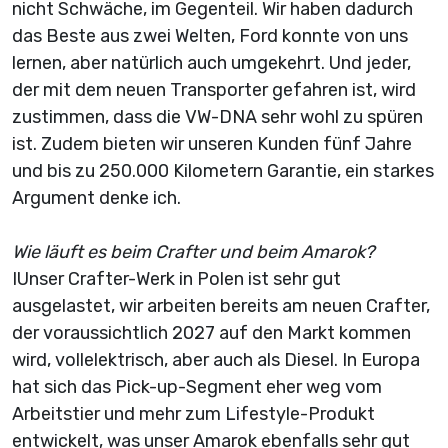
nicht Schwäche, im Gegenteil. Wir haben dadurch
das Beste aus zwei Welten, Ford konnte von uns
lernen, aber natürlich auch umgekehrt. Und jeder,
der mit dem neuen Transporter gefahren ist, wird
zustimmen, dass die VW-DNA sehr wohl zu spüren
ist. Zudem bieten wir unseren Kunden fünf Jahre
und bis zu 250.000 Kilometern Garantie, ein starkes
Argument denke ich.
Wie läuft es beim Crafter und beim Amarok?
IUnser Crafter-Werk in Polen ist sehr gut
ausgelastet, wir arbeiten bereits am neuen Crafter,
der voraussichtlich 2027 auf den Markt kommen
wird, vollelektrisch, aber auch als Diesel. In Europa
hat sich das Pick-up-Segment eher weg vom
Arbeitstier und mehr zum Lifestyle-Produkt
entwickelt, was unser Amarok ebenfalls sehr gut