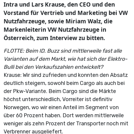
Intra und Lars Krause, den CEO und den
Vorstand für Vertrieb und Marketing bei VW
Nutzfahrzeuge, sowie Miriam Walz, die
Markenleiterin VW Nutzfahrzeuge in
Österreich, zum Interview zu bitten.
FLOTTE: Beim ID. Buzz sind mittlerweile fast alle
Varianten auf dem Markt, wie hat sich der Elektro-
Bulli bei den Verkaufszahlen entwickelt?
Krause: Wir sind zufrieden und konnten den Absatz
deutlich steigern, sowohl beim Cargo als auch bei
der Pkw-Variante. Beim Cargo sind die Märkte
höchst unterschiedlich, Vorreiter ist definitiv
Norwegen, wo wir einen Anteil im Segment von
über 60 Prozent haben. Dort werden mittlerweile
weniger als zehn Prozent der Transporter noch mit
Verbrenner ausgeliefert.