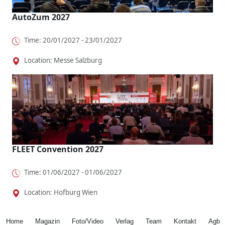
AutoZum 2027
Time: 20/01/2027 - 23/01/2027
Location: Messe Salzburg
FLEET Convention 2027
Time: 01/06/2027 - 01/06/2027
Location: Hofburg Wien
Home
Magazin
Foto/Video
Verlag
Team
Kontakt
Agb