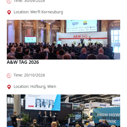
Time: 30/09/2026
Location: Werft Korneuburg
A&W TAG 2026
Time: 20/10/2026
Location: Hofburg, Wien