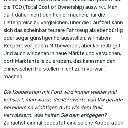
die TCO (Total Cost of Ownership) auswirkt. Man
darf daher nicht den Fehler machen, nur die
Listenpreise zu vergleichen, über die Laufzeit kann
sich das scheinbar teurere Fahrzeug als ebenbürtig
oder sogar günstiger herausstellen. Wir haben
Respekt vor jedem Mitbewerber, aber keine Angst.
Und auch wir gehen in neue Märkte und versuchen,
dort Marktanteile zu erobern, das kann man den
chinesischen Herstellern nicht zum Vorwurf
machen.
Die Kooperation mit Ford wird immer wieder mal
kritisiert, man würde die Kernwerte von VW gerade
bei einem so wichtigen Auto wie dem Bulli
verwässern. Was halten Sie dem entgegen?
Zunächst einmal bedeutet eine solche Kooperation