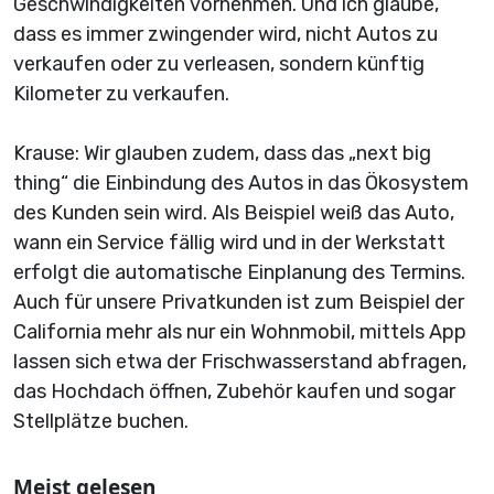
Geschwindigkeiten vornehmen. Und ich glaube,
dass es immer zwingender wird, nicht Autos zu
verkaufen oder zu verleasen, sondern künftig
Kilometer zu verkaufen.
Krause: Wir glauben zudem, dass das „next big
thing“ die Einbindung des Autos in das Ökosystem
des Kunden sein wird. Als Beispiel weiß das Auto,
wann ein Service fällig wird und in der Werkstatt
erfolgt die automatische Einplanung des Termins.
Auch für unsere Privatkunden ist zum Beispiel der
California mehr als nur ein Wohnmobil, mittels App
lassen sich etwa der Frischwasserstand abfragen,
das Hochdach öffnen, Zubehör kaufen und sogar
Stellplätze buchen.
Meist gelesen