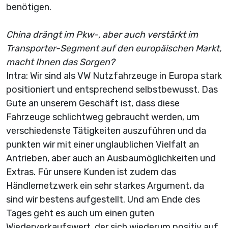
benötigen.
China drängt im Pkw-, aber auch verstärkt im
Transporter-Segment auf den europäischen Markt,
macht Ihnen das Sorgen?
Intra: Wir sind als VW Nutzfahrzeuge in Europa stark
positioniert und entsprechend selbstbewusst. Das
Gute an unserem Geschäft ist, dass diese
Fahrzeuge schlichtweg gebraucht werden, um
verschiedenste Tätigkeiten auszuführen und da
punkten wir mit einer unglaublichen Vielfalt an
Antrieben, aber auch an Ausbaumöglichkeiten und
Extras. Für unsere Kunden ist zudem das
Händlernetzwerk ein sehr starkes Argument, da
sind wir bestens aufgestellt. Und am Ende des
Tages geht es auch um einen guten
Wiederverkaufswert, der sich wiederum positiv auf