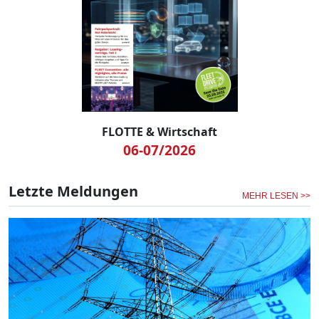
FLOTTE & Wirtschaft
06-07/2026
Letzte Meldungen
MEHR LESEN >>