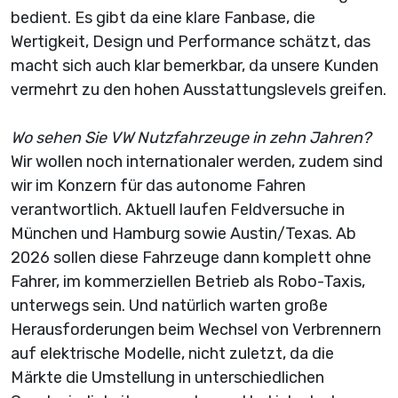
bedient. Es gibt da eine klare Fanbase, die
Wertigkeit, Design und Performance schätzt, das
macht sich auch klar bemerkbar, da unsere Kunden
vermehrt zu den hohen Ausstattungslevels greifen.
Wo sehen Sie VW Nutzfahrzeuge in zehn Jahren?
Wir wollen noch internationaler werden, zudem sind
wir im Konzern für das autonome Fahren
verantwortlich. Aktuell laufen Feldversuche in
München und Hamburg sowie Austin/Texas. Ab
2026 sollen diese Fahrzeuge dann komplett ohne
Fahrer, im kommerziellen Betrieb als Robo-Taxis,
unterwegs sein. Und natürlich warten große
Herausforderungen beim Wechsel von Verbrennern
auf elektrische Modelle, nicht zuletzt, da die
Märkte die Umstellung in unterschiedlichen