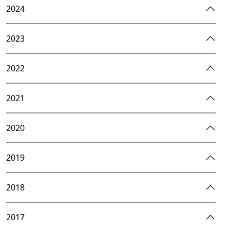
2024
2023
2022
2021
2020
2019
2018
2017