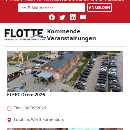
ANMELDEN
Kommende
Veranstaltungen
FLEET Drive 2026
Time: 30/09/2026
Location: Werft Korneuburg