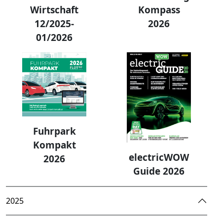
Kompass
Wirtschaft
2026
12/2025-
01/2026
Fuhrpark
Kompakt
electricWOW
2026
Guide 2026
2025