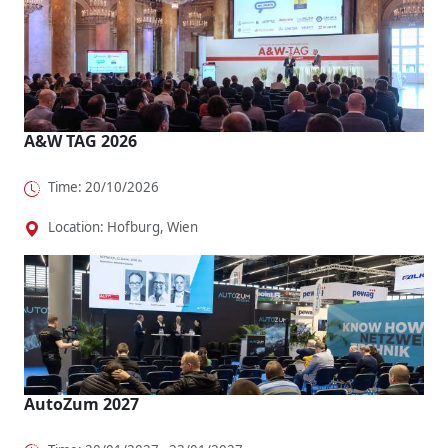
A&W TAG 2026
Time: 20/10/2026
Location: Hofburg, Wien
AutoZum 2027