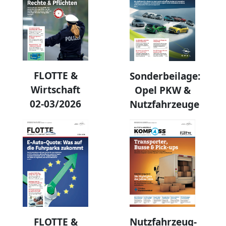
FLOTTE &
Sonderbeilage:
Wirtschaft
Opel PKW &
02-03/2026
Nutzfahrzeuge
Nutzfahrzeug-
FLOTTE &