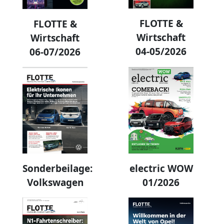
FLOTTE &
FLOTTE &
Wirtschaft
Wirtschaft
04-05/2026
06-07/2026
electric WOW
Sonderbeilage:
01/2026
Volkswagen