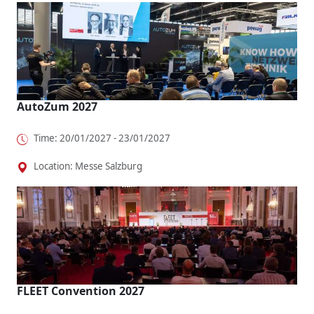
AutoZum 2027
Time: 20/01/2027 - 23/01/2027
Location: Messe Salzburg
FLEET Convention 2027