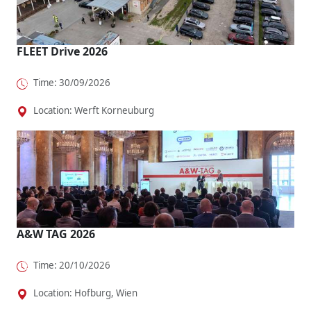
FLEET Drive 2026
Time: 30/09/2026
Location: Werft Korneuburg
A&W TAG 2026
Time: 20/10/2026
Location: Hofburg, Wien