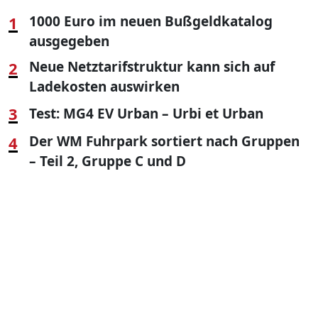
1
1000 Euro im neuen Bußgeldkatalog
ausgegeben
2
Neue Netztarifstruktur kann sich auf
Ladekosten auswirken
3
Test: MG4 EV Urban – Urbi et Urban
4
Der WM Fuhrpark sortiert nach Gruppen
– Teil 2, Gruppe C und D