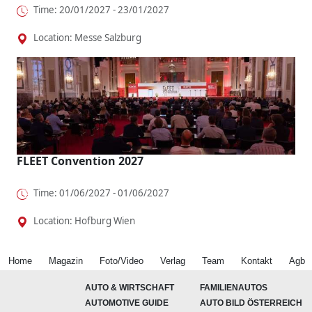
Time: 20/01/2027 - 23/01/2027
Location: Messe Salzburg
FLEET Convention 2027
Time: 01/06/2027 - 01/06/2027
Location: Hofburg Wien
Home
Magazin
Foto/Video
Verlag
Team
Kontakt
Agb
AUTO & WIRTSCHAFT
FAMILIENAUTOS
AUTOMOTIVE GUIDE
AUTO BILD ÖSTERREICH