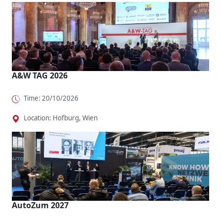
A&W TAG 2026
Time: 20/10/2026
Location: Hofburg, Wien
AutoZum 2027