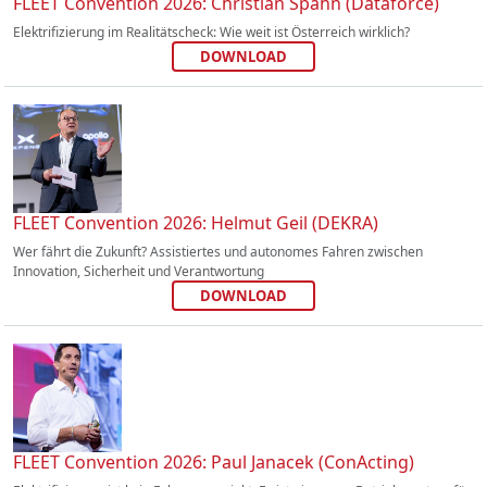
FLEET Convention 2026: Christian Spahn (Dataforce)
Elektrifizierung im Realitätscheck: Wie weit ist Österreich wirklich?
DOWNLOAD
FLEET Convention 2026: Helmut Geil (DEKRA)
Wer fährt die Zukunft? Assistiertes und autonomes Fahren zwischen
Innovation, Sicherheit und Verantwortung
DOWNLOAD
FLEET Convention 2026: Paul Janacek (ConActing)