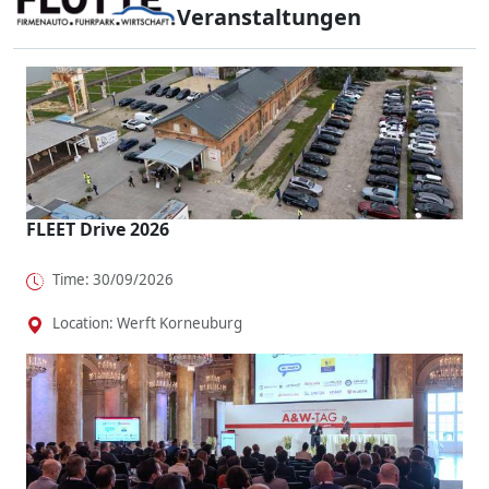
Veranstaltungen
FLEET Drive 2026
Time: 30/09/2026
Location: Werft Korneuburg