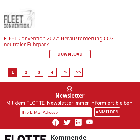
FLEET Convention 2022: Herausforderung CO2-
neutraler Fuhrpark
DOWNLOAD
1
2
3
4
>
>>
Newsletter
Mit dem FLOTTE-Newsletter immer informiert bleiben!
ANMELDEN
Kommende