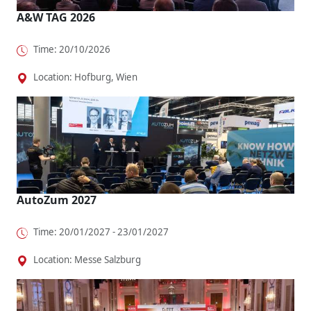
A&W TAG 2026
Time: 20/10/2026
Location: Hofburg, Wien
AutoZum 2027
Time: 20/01/2027 - 23/01/2027
Location: Messe Salzburg