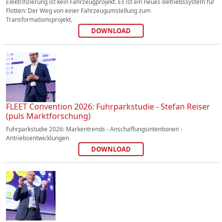
Elektrifizierung ist kein Fahrzeugprojekt. Es ist ein neues Betriebssystem für
Flotten: Der Weg von einer Fahrzeugumstellung zum
Transformationsprojekt.
DOWNLOAD
FLEET Convention 2026: Fuhrparkstudie - Stefan Reiser
(puls Marktforschung)
Fuhrparkstudie 2026: Markentrends - Anschaffungsintentionen -
Antriebsentwicklungen
DOWNLOAD