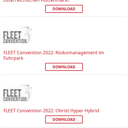
österreichischen Flottenmarkt
DOWNLOAD
FLEET Convention 2022: Risikomanagement im
Fuhrpark
DOWNLOAD
FLEET Convention 2022: Obrist Hyper Hybrid
DOWNLOAD