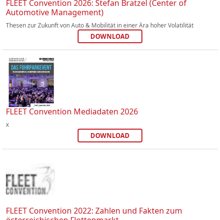
FLEET Convention 2026: Stefan Bratzel (Center of
Automotive Management)
Thesen zur Zukunft von Auto & Mobilität in einer Ära hoher Volatilität
DOWNLOAD
FLEET Convention Mediadaten 2026
x
DOWNLOAD
FLEET Convention 2022: Zahlen und Fakten zum