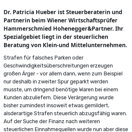
Dr. Patricia Hueber ist Steuerberaterin und
Partnerin beim Wiener Wirtschaftsprüfer
Hammerschmied Hohenegger&Partner. Ihr
Spezialgebiet liegt in der steuerlichen
Beratung von Klein-und Mittelunternehmen.
Strafen für falsches Parken oder
Geschwindigkeitsüberschreitungen erzeugen
großen Ärger - vor allem dann, wenn zum Beispiel
nur deshalb in zweiter Spur geparkt werden
musste, um dringend benötige Waren bei einem
Kunden abzuliefern. Diese Verärgerung wurde
bisher zumindest insoweit etwas gemildert,
alsderartige Strafen steuerlich abzugsfähig waren.
Auf der Suche der Finanz nach weiteren
steuerlichen Einnahmequellen wurde nun aber diese