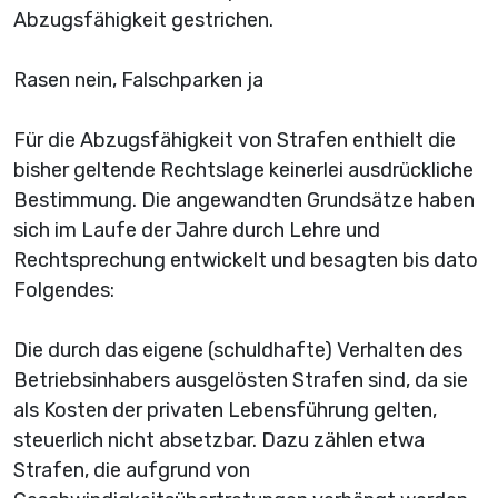
Abzugsfähigkeit gestrichen.
Rasen nein, Falschparken ja
Für die Abzugsfähigkeit von Strafen enthielt die
bisher geltende Rechtslage keinerlei ausdrückliche
Bestimmung. Die angewandten Grundsätze haben
sich im Laufe der Jahre durch Lehre und
Rechtsprechung entwickelt und besagten bis dato
Folgendes:
Die durch das eigene (schuldhafte) Verhalten des
Betriebsinhabers ausgelösten Strafen sind, da sie
als Kosten der privaten Lebensführung gelten,
steuerlich nicht absetzbar. Dazu zählen etwa
Strafen, die aufgrund von