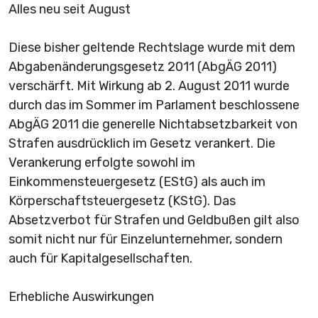
Alles neu seit August
Diese bisher geltende Rechtslage wurde mit dem
Abgabenänderungsgesetz 2011 (AbgÄG 2011)
verschärft. Mit Wirkung ab 2. August 2011 wurde
durch das im Sommer im Parlament beschlossene
AbgÄG 2011 die generelle Nichtabsetzbarkeit von
Strafen ausdrücklich im Gesetz verankert. Die
Verankerung erfolgte sowohl im
Einkommensteuergesetz (EStG) als auch im
Körperschaftsteuergesetz (KStG). Das
Absetzverbot für Strafen und Geldbußen gilt also
somit nicht nur für Einzelunternehmer, sondern
auch für Kapitalgesellschaften.
Erhebliche Auswirkungen