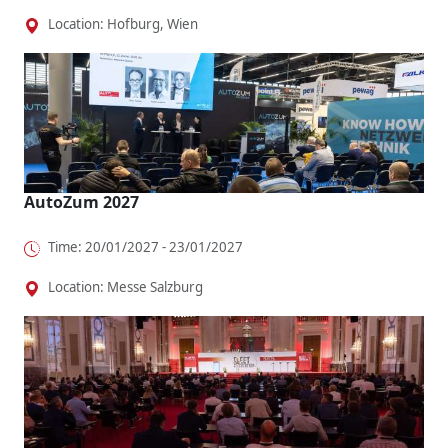
Location: Hofburg, Wien
AutoZum 2027
Time: 20/01/2027 - 23/01/2027
Location: Messe Salzburg