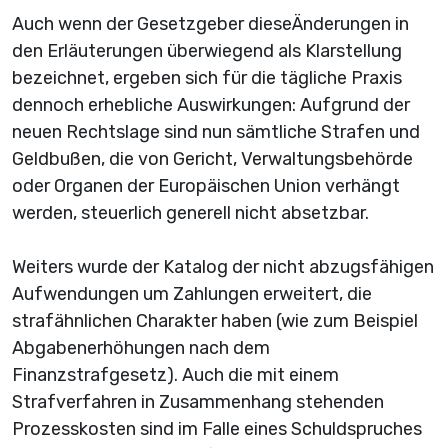
Auch wenn der Gesetzgeber dieseÄnderungen in
den Erläuterungen überwiegend als Klarstellung
bezeichnet, ergeben sich für die tägliche Praxis
dennoch erhebliche Auswirkungen: Aufgrund der
neuen Rechtslage sind nun sämtliche Strafen und
Geldbußen, die von Gericht, Verwaltungsbehörde
oder Organen der Europäischen Union verhängt
werden, steuerlich generell nicht absetzbar.
Weiters wurde der Katalog der nicht abzugsfähigen
Aufwendungen um Zahlungen erweitert, die
strafähnlichen Charakter haben (wie zum Beispiel
Abgabenerhöhungen nach dem
Finanzstrafgesetz). Auch die mit einem
Strafverfahren in Zusammenhang stehenden
Prozesskosten sind im Falle eines Schuldspruches