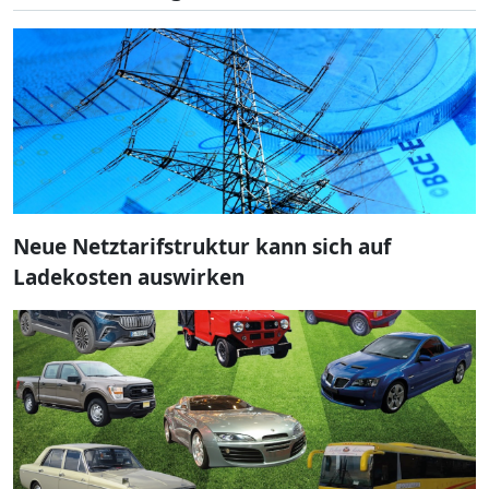
Neue Netztarifstruktur kann sich auf
Ladekosten auswirken