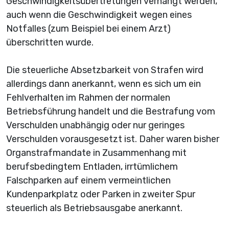
Geschwindigkeitsübertretungen verhängt werden,
auch wenn die Geschwindigkeit wegen eines
Notfalles (zum Beispiel bei einem Arzt)
überschritten wurde.
Die steuerliche Absetzbarkeit von Strafen wird
allerdings dann anerkannt, wenn es sich um ein
Fehlverhalten im Rahmen der normalen
Betriebsführung handelt und die Bestrafung vom
Verschulden unabhängig oder nur geringes
Verschulden vorausgesetzt ist. Daher waren bisher
Organstrafmandate in Zusammenhang mit
berufsbedingtem Entladen, irrtümlichem
Falschparken auf einem vermeintlichen
Kundenparkplatz oder Parken in zweiter Spur
steuerlich als Betriebsausgabe anerkannt.