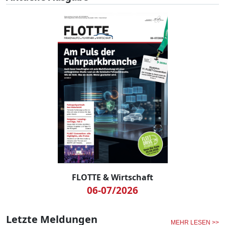
FLOTTE & Wirtschaft
06-07/2026
Letzte Meldungen
MEHR LESEN >>