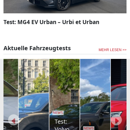
Test: MG4 EV Urban – Urbi et Urban
Aktuelle Fahrzeugtests
MEHR LESEN >>
NEWS
Toyota