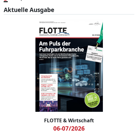
Aktuelle Ausgabe
FLOTTE & Wirtschaft
06-07/2026