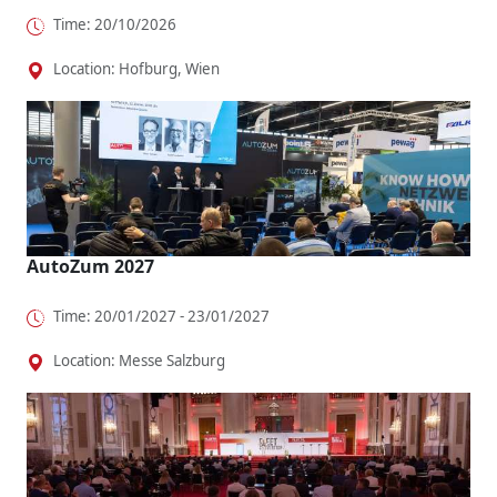
Time: 20/10/2026
Location: Hofburg, Wien
AutoZum 2027
Time: 20/01/2027 - 23/01/2027
Location: Messe Salzburg