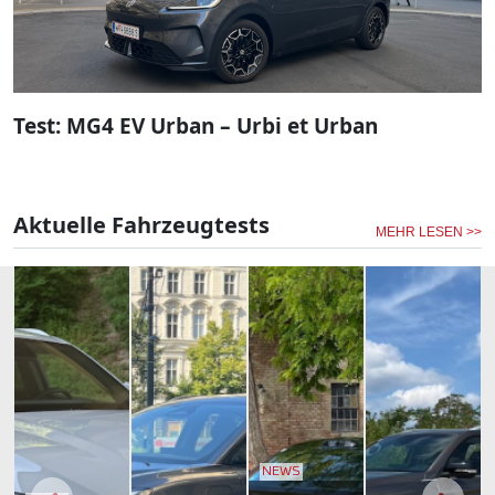
Test: MG4 EV Urban – Urbi et Urban
Aktuelle Fahrzeugtests
MEHR LESEN >>