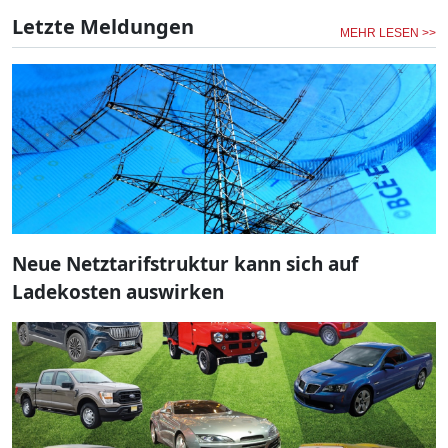
Letzte Meldungen
MEHR LESEN >>
Neue Netztarifstruktur kann sich auf
Ladekosten auswirken