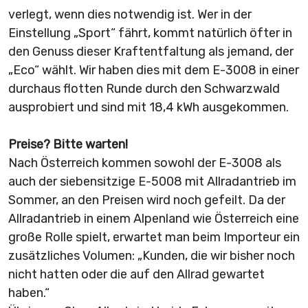
verlegt, wenn dies notwendig ist. Wer in der
Einstellung „Sport“ fährt, kommt natürlich öfter in
den Genuss dieser Kraftentfaltung als jemand, der
„Eco“ wählt. Wir haben dies mit dem E-3008 in einer
durchaus flotten Runde durch den Schwarzwald
ausprobiert und sind mit 18,4 kWh ausgekommen.
Preise? Bitte warten!
Nach Österreich kommen sowohl der E-3008 als
auch der siebensitzige E-5008 mit Allradantrieb im
Sommer, an den Preisen wird noch gefeilt. Da der
Allradantrieb in einem Alpenland wie Österreich eine
große Rolle spielt, erwartet man beim Importeur ein
zusätzliches Volumen: „Kunden, die wir bisher noch
nicht hatten oder die auf den Allrad gewartet
haben.“