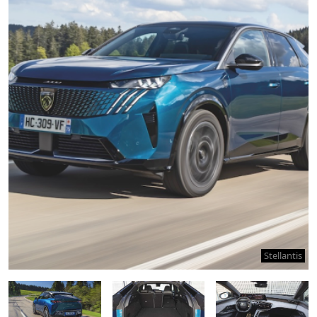
Stellantis