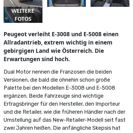
WEITERE
FOTOS
Peugeot verleiht E-3008 und E-5008 einen
Allradantrieb, extrem wichtig in einem
gebirgigen Land wie Österreich. Die
Erwartungen sind hoch.
Dual Motor nennen die Franzosen die beiden
Versionen, die bald die ohnehin schon große
Palette bei den Modellen E-3008 und E-5008
ergänzen. Beide Fahrzeuge sind wichtige
Ertragsbringer für den Hersteller, den Importeur
und die Retailer, wie die früheren Händler nach der
Umstellung auf das New-Retailer-Modell seit fast
zwei Jahren heißen. Die anfängliche Skepsis hat