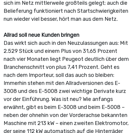
sich im Netz mittlerweile großteils gelegt; auch die
Belieferung funktioniert nach Startschwierigkeiten
nun wieder viel besser, hört man aus dem Netz.
Allrad soll neue Kunden bringen
Das wirkt sich auch in den Neuzulassungen aus: Mit
2.529 Stück und einem Plus von 31,65 Prozent
nach vier Monaten liegt Peugeot deutlich über dem
Branchenschnitt von plus 7,41 Prozent. Geht es
nach dem Importeur, soll das auch so bleiben:
Immerhin stehen mit den Allradversionen des E-
3008 und des E-5008 zwei wichtige Derivate kurz
vor der Einführung. Was ist neu? Wie anfangs
erwähnt, gibt es beim E-3008 und beim E-5008 –
neben der ohnehin von der Vorderachse bekannten
Maschine mit 213 kW – einen zweiten Elektromotor,
der seine 112 kW automatisch auf die Hinterräder