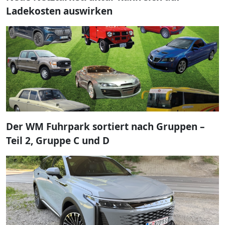
Ladekosten auswirken
Der WM Fuhrpark sortiert nach Gruppen –
Teil 2, Gruppe C und D