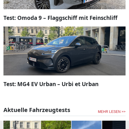
Test: Omoda 9 – Flaggschiff mit Feinschliff
Test: MG4 EV Urban – Urbi et Urban
Aktuelle Fahrzeugtests
MEHR LESEN >>