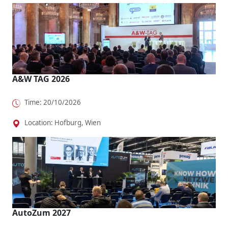
A&W TAG 2026
Time: 20/10/2026
Location: Hofburg, Wien
AutoZum 2027