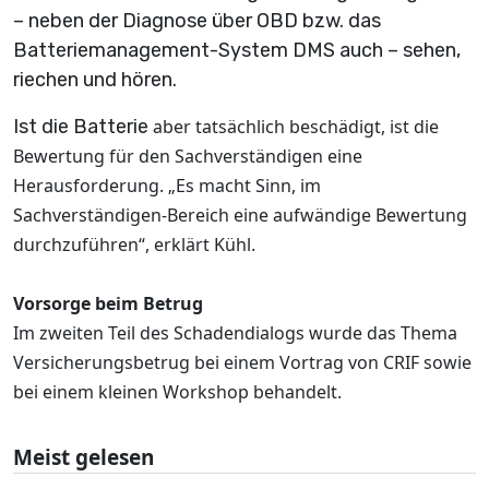
– neben der Diagnose über OBD bzw. das
Batteriemanagement-System DMS auch –
sehen,
riechen und hören.
Ist die Batterie
aber tatsächlich
beschädigt, ist die
Bewertung für den Sachverständigen eine
Herausforderung. „Es macht Sinn, im
Sachverständigen-Bereich eine aufwändige Bewertung
durchzuführen“, erklärt Kühl.
Vorsorge beim Betrug
Im zweiten Teil des Schadendialogs wurde das Thema
Versicherungsbetrug bei einem Vortrag von CRIF sowie
bei einem kleinen Workshop behandelt.
Meist gelesen