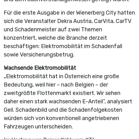
Für die erste Ausgabe in der Wienerberg City hatten
sich die Veranstalter Dekra Austria, CarVita, CarTV
und Schadenmeister auf zwei Themen
konzentriert, welche die Branche derzeit
beschäftigen: Elektromobilität im Schadenfall
sowie Versicherungsbetrug.
Wachsende Elektromobilität
„Elektromobilität hat in Österreich eine große
Bedeutung, weil hier – nach Belgien – der
zweitgrößte Flottenmarkt existiert. Wir sehen
daher einen stark wachsenden E-Anteil“, analysiert
Geil. Schadenbild und die Schadenfolgekosten
würden sich von konventionell angetriebenen
Fahrzeugen unterscheiden.