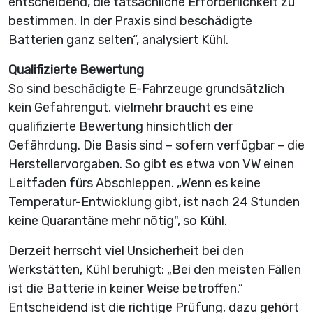
entscheidend, die tatsächliche Erforderlichkeit zu
bestimmen. In der Praxis sind beschädigte
Batterien ganz selten“, analysiert Kühl.
Qualifizierte Bewertung
So sind beschädigte E-Fahrzeuge grundsätzlich
kein Gefahrengut, vielmehr braucht es eine
qualifizierte Bewertung hinsichtlich der
Gefährdung. Die Basis sind – sofern verfügbar – die
Herstellervorgaben. So gibt es etwa von VW einen
Leitfaden fürs Abschleppen. „Wenn es keine
Temperatur-Entwicklung gibt, ist nach 24 Stunden
keine Quarantäne mehr nötig", so Kühl.
Derzeit herrscht viel Unsicherheit bei den
Werkstätten, Kühl beruhigt: „Bei den meisten Fällen
ist die Batterie in keiner Weise betroffen.“
Entscheidend ist die richtige Prüfung, dazu gehört