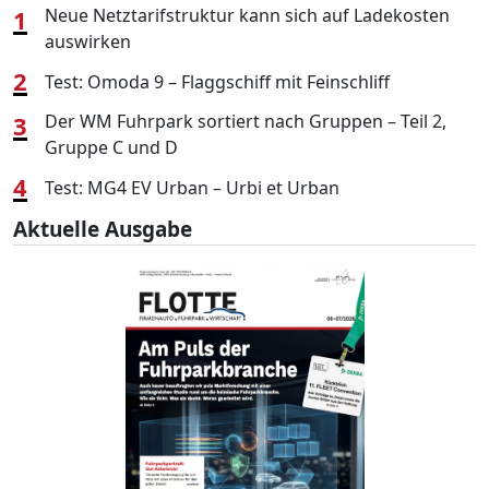
1
Neue Netztarifstruktur kann sich auf Ladekosten
auswirken
2
Test: Omoda 9 – Flaggschiff mit Feinschliff
3
Der WM Fuhrpark sortiert nach Gruppen – Teil 2,
Gruppe C und D
4
Test: MG4 EV Urban – Urbi et Urban
Aktuelle Ausgabe