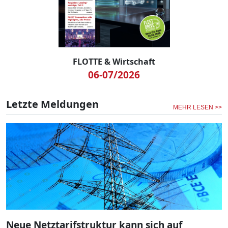
FLOTTE & Wirtschaft
06-07/2026
Letzte Meldungen
MEHR LESEN >>
Neue Netztarifstruktur kann sich auf