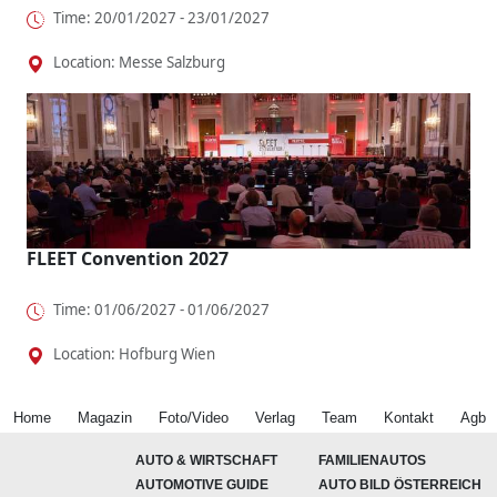
Time: 20/01/2027 - 23/01/2027
Location: Messe Salzburg
FLEET Convention 2027
Time: 01/06/2027 - 01/06/2027
Location: Hofburg Wien
Home
Magazin
Foto/Video
Verlag
Team
Kontakt
Agb
AUTO & WIRTSCHAFT
FAMILIENAUTOS
AUTOMOTIVE GUIDE
AUTO BILD ÖSTERREICH