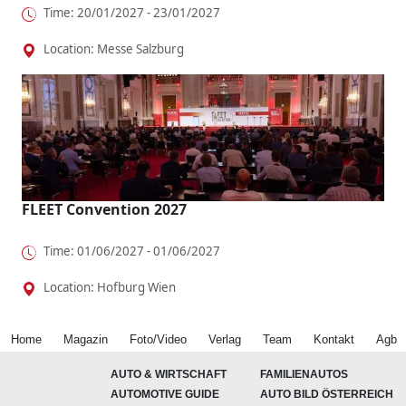
Time: 20/01/2027 - 23/01/2027
Location: Messe Salzburg
FLEET Convention 2027
Time: 01/06/2027 - 01/06/2027
Location: Hofburg Wien
Home
Magazin
Foto/Video
Verlag
Team
Kontakt
Agb
AUTO & WIRTSCHAFT
FAMILIENAUTOS
AUTOMOTIVE GUIDE
AUTO BILD ÖSTERREICH