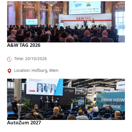
A&W TAG 2026
Time: 20/10/2026
Location: Hofburg, Wien
AutoZum 2027