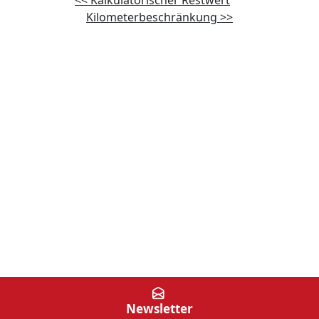
<< Kalkulatorischer Restwert
Kilometerbeschränkung >>
Newsletter