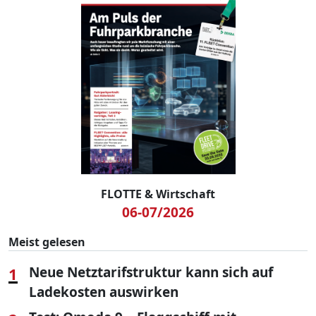
FLOTTE & Wirtschaft
06-07/2026
Meist gelesen
1
Neue Netztarifstruktur kann sich auf
Ladekosten auswirken