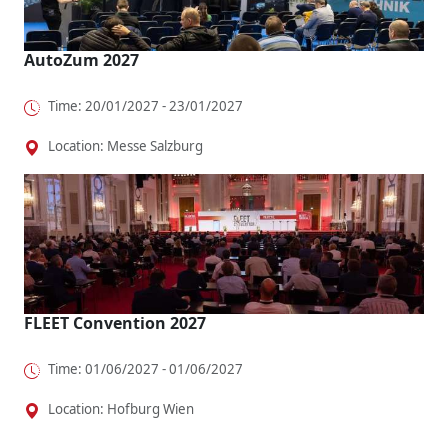
AutoZum 2027
Time: 20/01/2027 - 23/01/2027
Location: Messe Salzburg
FLEET Convention 2027
Time: 01/06/2027 - 01/06/2027
Location: Hofburg Wien