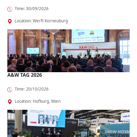
Time: 30/09/2026
Location: Werft Korneuburg
A&W TAG 2026
Time: 20/10/2026
Location: Hofburg, Wien