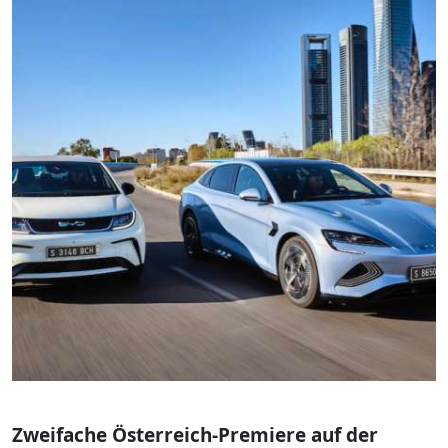
Zweifache Österreich-Premiere auf der