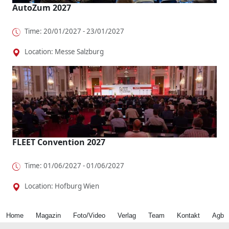
AutoZum 2027
Time: 20/01/2027 - 23/01/2027
Location: Messe Salzburg
FLEET Convention 2027
Time: 01/06/2027 - 01/06/2027
Location: Hofburg Wien
Home
Magazin
Foto/Video
Verlag
Team
Kontakt
Agb