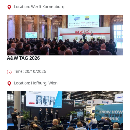
Location: Werft Korneuburg
A&W TAG 2026
Time: 20/10/2026
Location: Hofburg, Wien