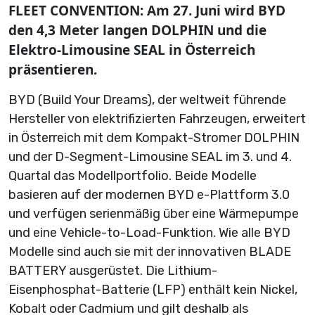
FLEET CONVENTION: Am 27. Juni wird BYD
den 4,3 Meter langen DOLPHIN und die
Elektro-Limousine SEAL in Österreich
präsentieren.
BYD (Build Your Dreams), der weltweit führende
Hersteller von elektrifizierten Fahrzeugen, erweitert
in Österreich mit dem Kompakt-Stromer DOLPHIN
und der D-Segment-Limousine SEAL im 3. und 4.
Quartal das Modellportfolio. Beide Modelle
basieren auf der modernen BYD e-Plattform 3.0
und verfügen serienmäßig über eine Wärmepumpe
und eine Vehicle-to-Load-Funktion. Wie alle BYD
Modelle sind auch sie mit der innovativen BLADE
BATTERY ausgerüstet. Die Lithium-
Eisenphosphat-Batterie (LFP) enthält kein Nickel,
Kobalt oder Cadmium und gilt deshalb als