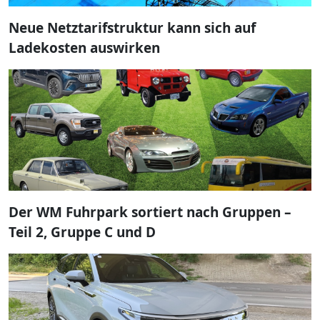
Neue Netztarifstruktur kann sich auf
Ladekosten auswirken
Der WM Fuhrpark sortiert nach Gruppen –
Teil 2, Gruppe C und D