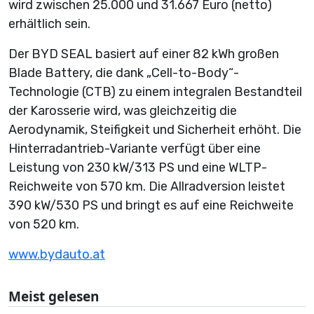
wird zwischen 25.000 und 31.667 Euro (netto)
erhältlich sein.
Der BYD SEAL basiert auf einer 82 kWh großen
Blade Battery, die dank „Cell-to-Body“-
Technologie (CTB) zu einem integralen Bestandteil
der Karosserie wird, was gleichzeitig die
Aerodynamik, Steifigkeit und Sicherheit erhöht. Die
Hinterradantrieb-Variante verfügt über eine
Leistung von 230 kW/313 PS und eine WLTP-
Reichweite von 570 km. Die Allradversion leistet
390 kW/530 PS und bringt es auf eine Reichweite
von 520 km.
www.bydauto.at
Meist gelesen