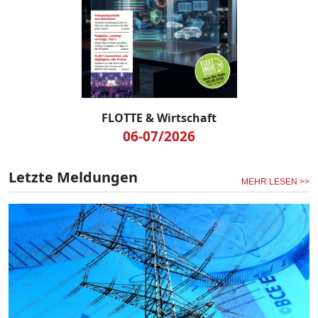
FLOTTE & Wirtschaft
06-07/2026
Letzte Meldungen
MEHR LESEN >>