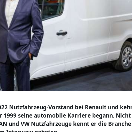
2022 Nutzfahrzeug-Vorstand bei Renault und keh
er 1999 seine automobile Karriere begann. Nicht
 MAN und VW Nutzfahrzeuge kennt er die Branche