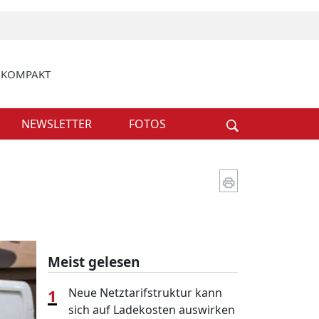
k KOMPAKT
Weiter
NEWSLETTER
FOTOS
Meist gelesen
1
Neue Netztarifstruktur kann
sich auf Ladekosten auswirken