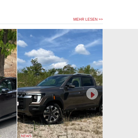
MEHR LESEN >>
NEWS