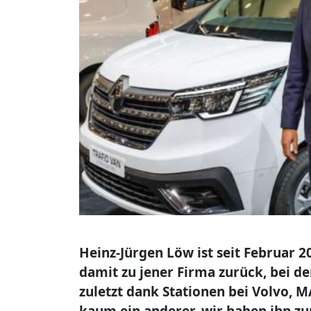
Heinz-Jürgen Löw ist seit Februar 
damit zu jener Firma zurück, bei d
zuletzt dank Stationen bei Volvo,