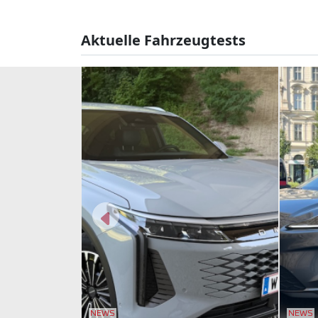
Aktuelle Fahrzeugtests
NEWS
NEWS