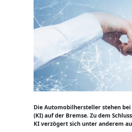
Die Automobilhersteller stehen bei
(KI) auf der Bremse. Zu dem Schlus
KI verzögert sich unter anderem au