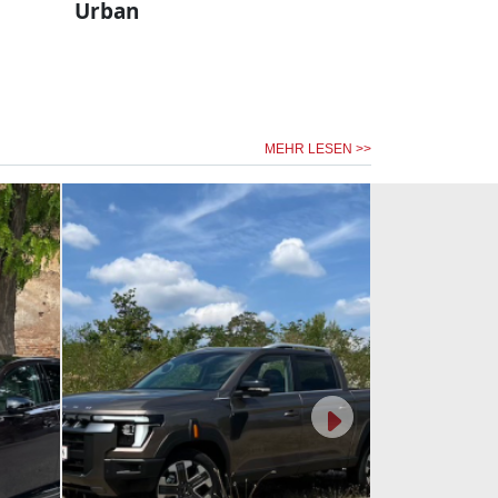
Urban
MEHR LESEN >>