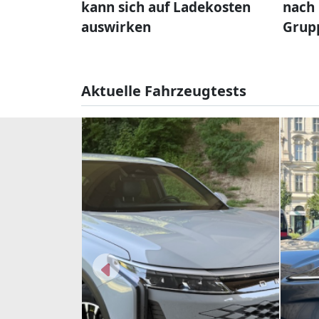
kann sich auf Ladekosten
nach 
auswirken
Grup
Aktuelle Fahrzeugtests