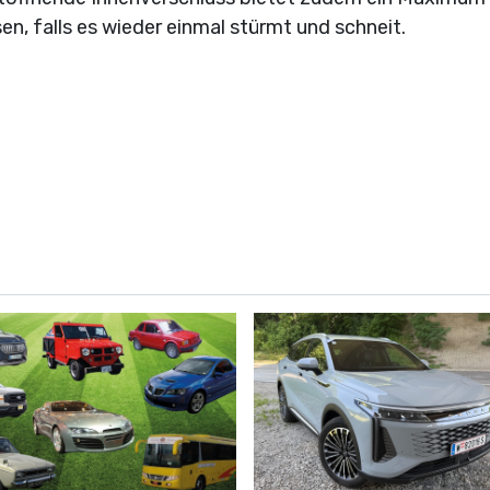
n, falls es wieder einmal stürmt und schneit.