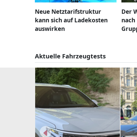
Neue Netztarifstruktur
Der W
kann sich auf Ladekosten
nach 
auswirken
Grup
Aktuelle Fahrzeugtests