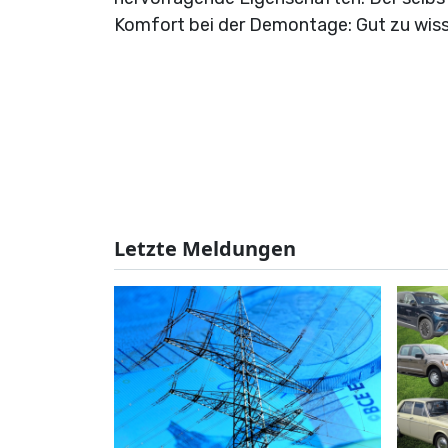
Komfort bei der Demontage: Gut zu wisse
Letzte Meldungen