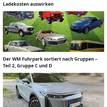
Ladekosten auswirken
Der WM Fuhrpark sortiert nach Gruppen –
Teil 2, Gruppe C und D