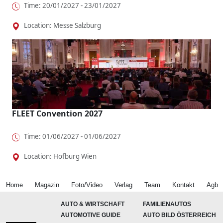
Time: 20/01/2027 - 23/01/2027
Location: Messe Salzburg
FLEET Convention 2027
Time: 01/06/2027 - 01/06/2027
Location: Hofburg Wien
Home
Magazin
Foto/Video
Verlag
Team
Kontakt
Agb
AUTO & WIRTSCHAFT
FAMILIENAUTOS
AUTOMOTIVE GUIDE
AUTO BILD ÖSTERREICH