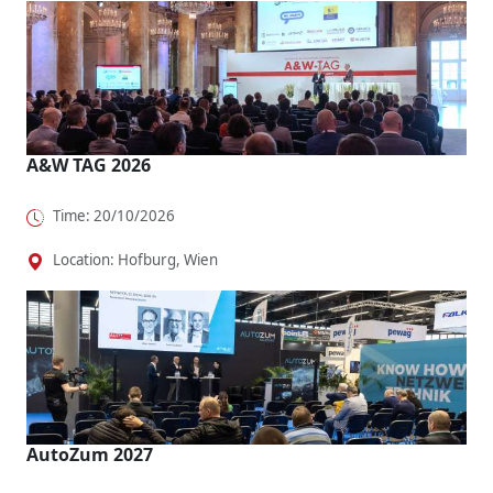
A&W TAG 2026
Time: 20/10/2026
Location: Hofburg, Wien
AutoZum 2027