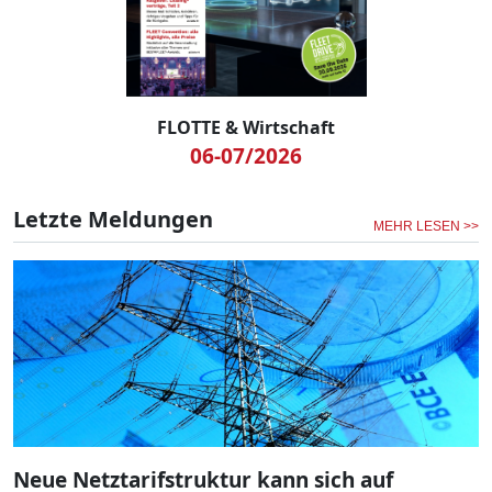
FLOTTE & Wirtschaft
06-07/2026
Letzte Meldungen
MEHR LESEN >>
Neue Netztarifstruktur kann sich auf