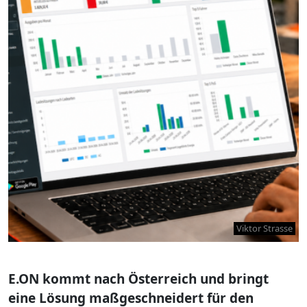
Viktor Strasse
E.ON kommt nach Österreich und bringt
eine Lösung maßgeschneidert für den