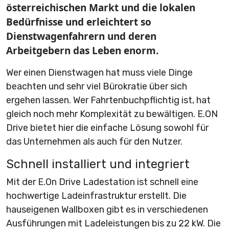
österreichischen Markt und die lokalen
Bedürfnisse und erleichtert so
Dienstwagenfahrern und deren
Arbeitgebern das Leben enorm.
Wer einen Dienstwagen hat muss viele Dinge
beachten und sehr viel Bürokratie über sich
ergehen lassen. Wer Fahrtenbuchpflichtig ist, hat
gleich noch mehr Komplexität zu bewältigen. E.ON
Drive bietet hier die einfache Lösung sowohl für
das Unternehmen als auch für den Nutzer.
Schnell installiert und integriert
Mit der E.On Drive Ladestation ist schnell eine
hochwertige Ladeinfrastruktur erstellt. Die
hauseigenen Wallboxen gibt es in verschiedenen
Ausführungen mit Ladeleistungen bis zu 22 kW. Die