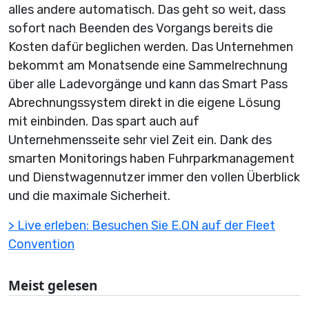
alles andere automatisch. Das geht so weit, dass
sofort nach Beenden des Vorgangs bereits die
Kosten dafür beglichen werden. Das Unternehmen
bekommt am Monatsende eine Sammelrechnung
über alle Ladevorgänge und kann das Smart Pass
Abrechnungssystem direkt in die eigene Lösung
mit einbinden. Das spart auch auf
Unternehmensseite sehr viel Zeit ein. Dank des
smarten Monitorings haben Fuhrparkmanagement
und Dienstwagennutzer immer den vollen Überblick
und die maximale Sicherheit.
> Live erleben: Besuchen Sie E.ON auf der Fleet
Convention
Meist gelesen