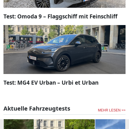
Test: Omoda 9 – Flaggschiff mit Feinschliff
Test: MG4 EV Urban – Urbi et Urban
Aktuelle Fahrzeugtests
MEHR LESEN >>