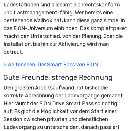
Ladestationen sind allesamt eichrechtskonform
und Lastmanagement-fähig. Wer bereits eine
bestehende Wallbox hat, kann diese ganz simpel in
das E.ON-Universum einbinden. Das Komplettpaket
macht den Unterschied, von der Planung, über die
Installation, bis hin zur Aktivierung wird man
betreut.
> Weiterlesen: Der Smart Pass von E.ON
Gute Freunde, strenge Rechnung
Den größten Arbeitsaufwand hat bisher die
korrekte Abrechnung der Ladevorgänge gemacht.
Hier räumt der E.ON Drive Smart Pass so richtig
auf. Es gibt die Möglichkeit vor dem Start einer
Session zwischen privaten und dienstlichen
Ladevorgang zu unterscheiden, danach passiert