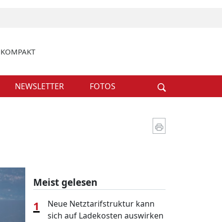
k KOMPAKT
Weiter
NEWSLETTER
FOTOS
Meist gelesen
1
Neue Netztarifstruktur kann
sich auf Ladekosten auswirken