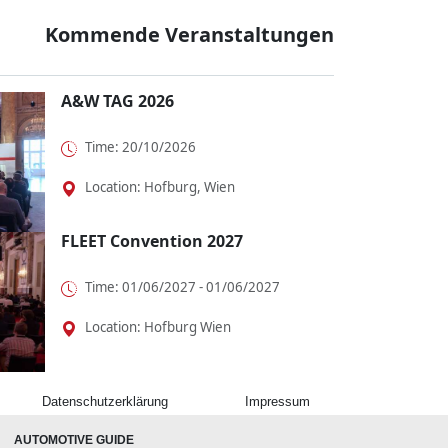
dazu wie maßgesch...
Kommende Veranstaltungen
A&W TAG 2026
Time: 20/10/2026
Location: Hofburg, Wien
FLEET Convention 2027
Time: 01/06/2027 - 01/06/2027
Location: Hofburg Wien
Datenschutzerklärung
Impressum
AUTOMOTIVE GUIDE