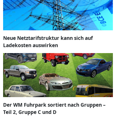
Neue Netztarifstruktur kann sich auf
Ladekosten auswirken
Der WM Fuhrpark sortiert nach Gruppen –
Teil 2, Gruppe C und D