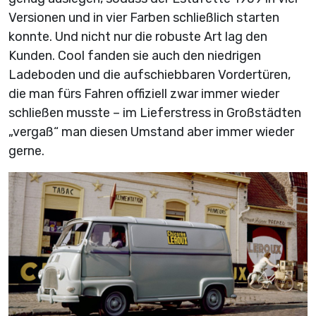
Versionen und in vier Farben schließlich starten
konnte. Und nicht nur die robuste Art lag den
Kunden. Cool fanden sie auch den niedrigen
Ladeboden und die aufschiebbaren Vordertüren,
die man fürs Fahren offiziell zwar immer wieder
schließen musste – im Lieferstress in Großstädten
„vergaß“ man diesen Umstand aber immer wieder
gerne.