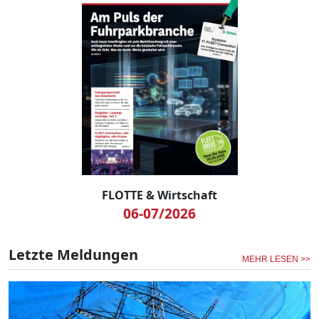
FLOTTE & Wirtschaft
06-07/2026
Letzte Meldungen
MEHR LESEN >>