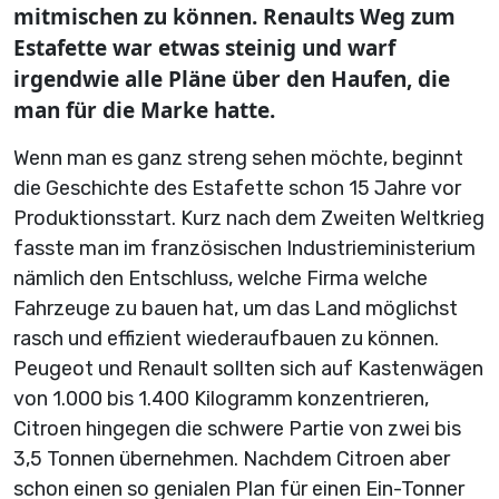
mitmischen zu können. Renaults Weg zum
Estafette war etwas steinig und warf
irgendwie alle Pläne über den Haufen, die
man für die Marke hatte.
Wenn man es ganz streng sehen möchte, beginnt
die Geschichte des Estafette schon 15 Jahre vor
Produktionsstart. Kurz nach dem Zweiten Weltkrieg
fasste man im französischen Industrieministerium
nämlich den Entschluss, welche Firma welche
Fahrzeuge zu bauen hat, um das Land möglichst
rasch und effizient wiederaufbauen zu können.
Peugeot und Renault sollten sich auf Kastenwägen
von 1.000 bis 1.400 Kilogramm konzentrieren,
Citroen hingegen die schwere Partie von zwei bis
3,5 Tonnen übernehmen. Nachdem Citroen aber
schon einen so genialen Plan für einen Ein-Tonner