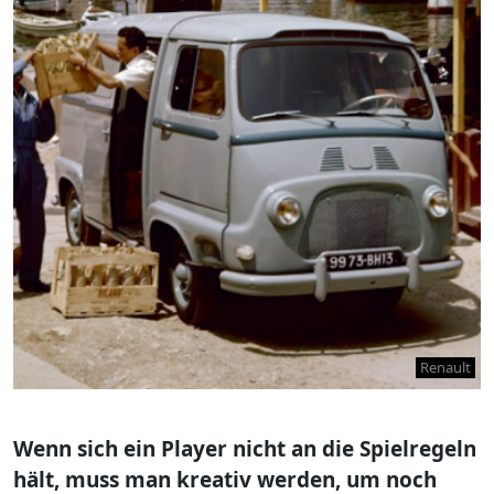
Renault
Wenn sich ein Player nicht an die Spielregeln
hält, muss man kreativ werden, um noch