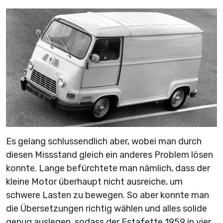
Es gelang schlussendlich aber, wobei man durch
diesen Missstand gleich ein anderes Problem lösen
konnte. Lange befürchtete man nämlich, dass der
kleine Motor überhaupt nicht ausreiche, um
schwere Lasten zu bewegen. So aber konnte man
die Übersetzungen richtig wählen und alles solide
genug auslegen, sodass der Estafette 1959 in vier