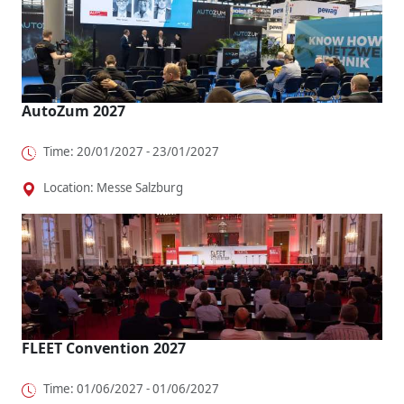
AutoZum 2027
Time: 20/01/2027 - 23/01/2027
Location: Messe Salzburg
FLEET Convention 2027
Time: 01/06/2027 - 01/06/2027