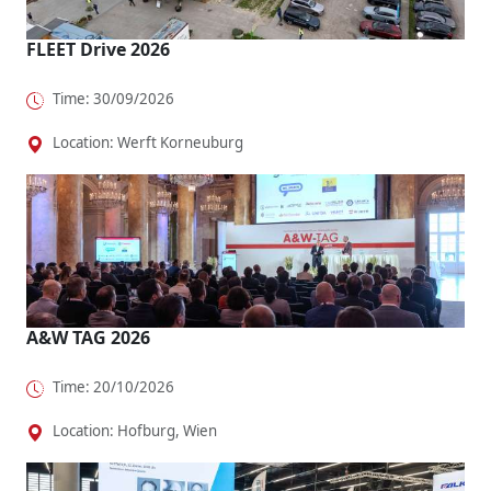
FLEET Drive 2026
Time: 30/09/2026
Location: Werft Korneuburg
A&W TAG 2026
Time: 20/10/2026
Location: Hofburg, Wien