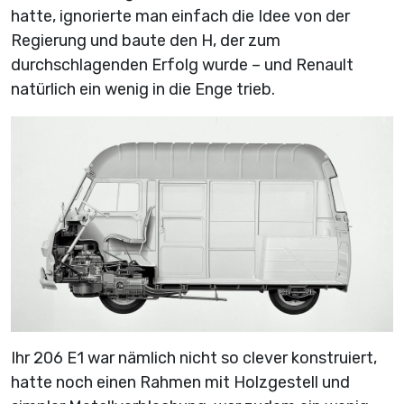
hatte, ignorierte man einfach die Idee von der
Regierung und baute den H, der zum
durchschlagenden Erfolg wurde – und Renault
natürlich ein wenig in die Enge trieb.
Ihr 206 E1 war nämlich nicht so clever konstruiert,
hatte noch einen Rahmen mit Holzgestell und