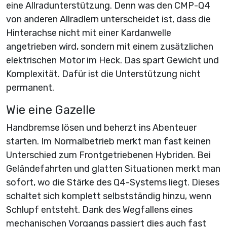
eine Allradunterstützung. Denn was den CMP-Q4
von anderen Allradlern unterscheidet ist, dass die
Hinterachse nicht mit einer Kardanwelle
angetrieben wird, sondern mit einem zusätzlichen
elektrischen Motor im Heck. Das spart Gewicht und
Komplexität. Dafür ist die Unterstützung nicht
permanent.
Wie eine Gazelle
Handbremse lösen und beherzt ins Abenteuer
starten. Im Normalbetrieb merkt man fast keinen
Unterschied zum Frontgetriebenen Hybriden. Bei
Geländefahrten und glatten Situationen merkt man
sofort, wo die Stärke des Q4-Systems liegt. Dieses
schaltet sich komplett selbstständig hinzu, wenn
Schlupf entsteht. Dank des Wegfallens eines
mechanischen Vorgangs passiert dies auch fast