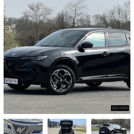
RICHTER