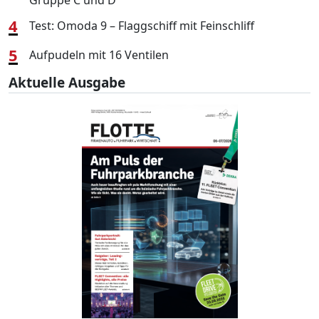
4
Test: Omoda 9 – Flaggschiff mit Feinschliff
5
Aufpudeln mit 16 Ventilen
Aktuelle Ausgabe