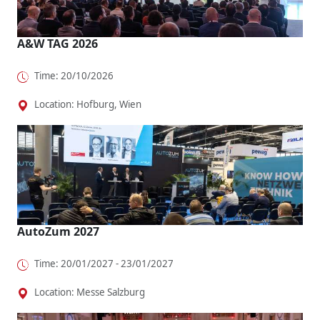
A&W TAG 2026
Time: 20/10/2026
Location: Hofburg, Wien
AutoZum 2027
Time: 20/01/2027 - 23/01/2027
Location: Messe Salzburg