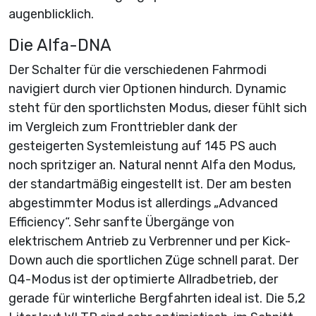
augenblicklich.
Die Alfa-DNA
Der Schalter für die verschiedenen Fahrmodi
navigiert durch vier Optionen hindurch. Dynamic
steht für den sportlichsten Modus, dieser fühlt sich
im Vergleich zum Fronttriebler dank der
gesteigerten Systemleistung auf 145 PS auch
noch spritziger an. Natural nennt Alfa den Modus,
der standartmäßig eingestellt ist. Der am besten
abgestimmter Modus ist allerdings „Advanced
Efficiency“. Sehr sanfte Übergänge von
elektrischem Antrieb zu Verbrenner und per Kick-
Down auch die sportlichen Züge schnell parat. Der
Q4-Modus ist der optimierte Allradbetrieb, der
gerade für winterliche Bergfahrten ideal ist. Die 5,2