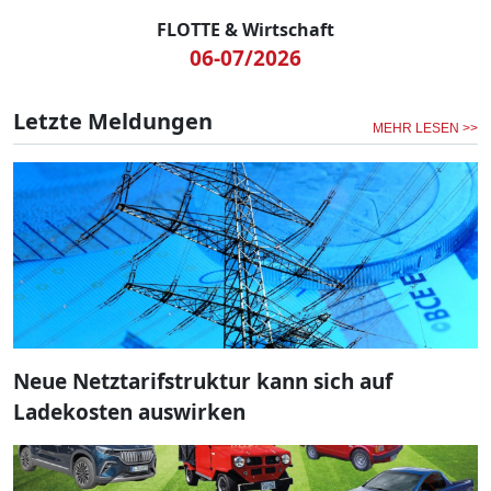
FLOTTE & Wirtschaft
06-07/2026
Letzte Meldungen
MEHR LESEN >>
Neue Netztarifstruktur kann sich auf
Ladekosten auswirken