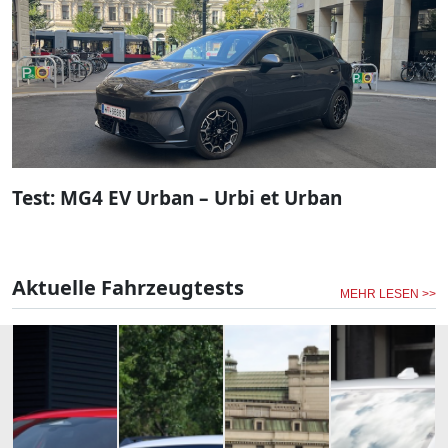
Test: MG4 EV Urban – Urbi et Urban
Aktuelle Fahrzeugtests
MEHR LESEN >>