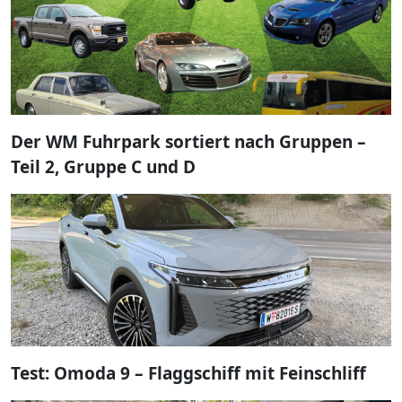
Der WM Fuhrpark sortiert nach Gruppen –
Teil 2, Gruppe C und D
Test: Omoda 9 – Flaggschiff mit Feinschliff