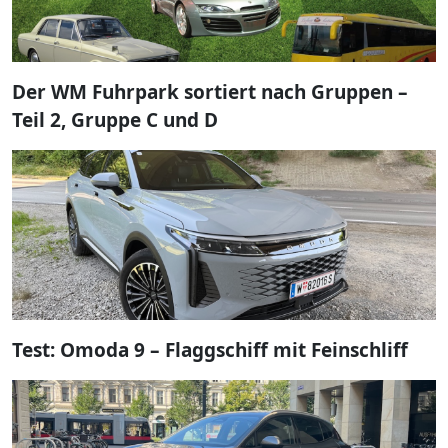
Der WM Fuhrpark sortiert nach Gruppen –
Teil 2, Gruppe C und D
Test: Omoda 9 – Flaggschiff mit Feinschliff