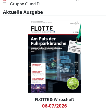
Gruppe C und D
Aktuelle Ausgabe
FLOTTE & Wirtschaft
06-07/2026