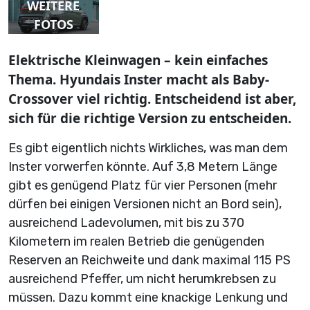
WEITERE
FOTOS
Elektrische Kleinwagen – kein einfaches
Thema. Hyundais Inster macht als Baby-
Crossover viel richtig. Entscheidend ist aber,
sich für die richtige Version zu entscheiden.
Es gibt eigentlich nichts Wirkliches, was man dem
Inster vorwerfen könnte. Auf 3,8 Metern Länge
gibt es genügend Platz für vier Personen (mehr
dürfen bei einigen Versionen nicht an Bord sein),
ausreichend Ladevolumen, mit bis zu 370
Kilometern im realen Betrieb die genügenden
Reserven an Reichweite und dank maximal 115 PS
ausreichend Pfeffer, um nicht herumkrebsen zu
müssen. Dazu kommt eine knackige Lenkung und