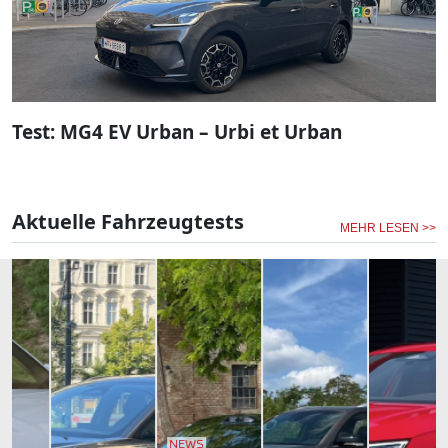
Test: MG4 EV Urban – Urbi et Urban
Aktuelle Fahrzeugtests
MEHR LESEN >>