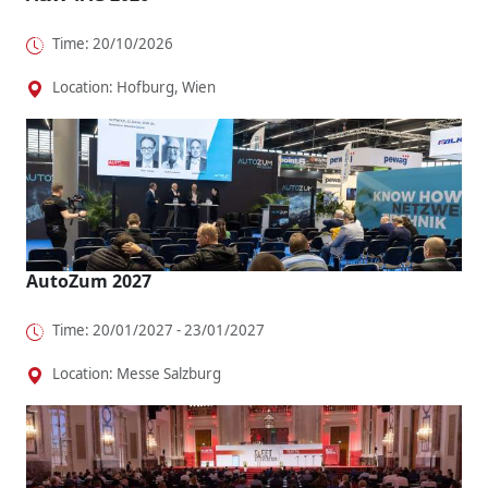
Time: 20/10/2026
Location: Hofburg, Wien
AutoZum 2027
Time: 20/01/2027 - 23/01/2027
Location: Messe Salzburg