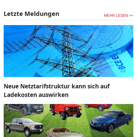
Letzte Meldungen
MEHR LESEN >>
Neue Netztarifstruktur kann sich auf
Ladekosten auswirken