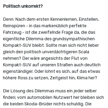
Politisch unkorrekt?
Denn: Nach dem ersten Kennenlernen, Einstellen,
Reinspüren - in das markenüblich perfekte
Fahrzeug - ist die zweifelnde Frage da, die das
eigentliche Dilemma des grundsympathischen
Kompakt-SUV bleibt. Sollte man sich nicht lieber
gleich den politisch unverdächtigeren Scala
nehmen? Der wäre angesichts der Flut von
Kompakt-SUV auf unseren Straßen auch deutlich
eigenständiger. Oder lohnt es sich, auf das etwas
höhere Ross zu setzen, Zeitgeist hin, Klima her?
Die Lösung des Dilemmas muss ein jeder selber
finden; vom automobilen Nutzwert her bleiben sich
die beiden Skoda-Brüder nichts schuldig. Die