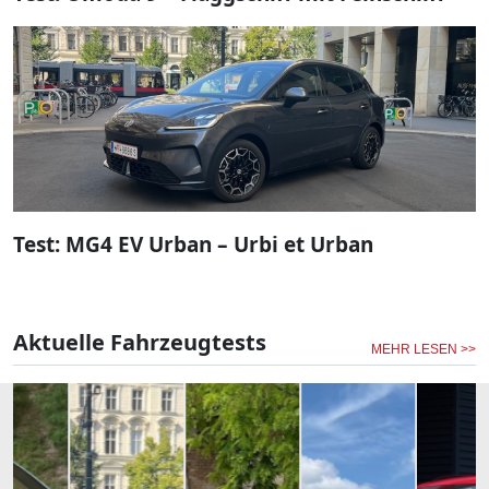
Test: MG4 EV Urban – Urbi et Urban
Aktuelle Fahrzeugtests
MEHR LESEN >>