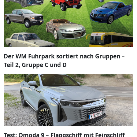
Der WM Fuhrpark sortiert nach Gruppen –
Teil 2, Gruppe C und D
Test: Omoda 9 – Flaggschiff mit Feinschliff