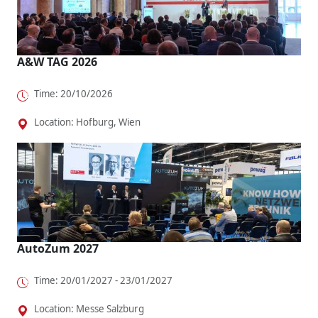
A&W TAG 2026
Time: 20/10/2026
Location: Hofburg, Wien
AutoZum 2027
Time: 20/01/2027 - 23/01/2027
Location: Messe Salzburg