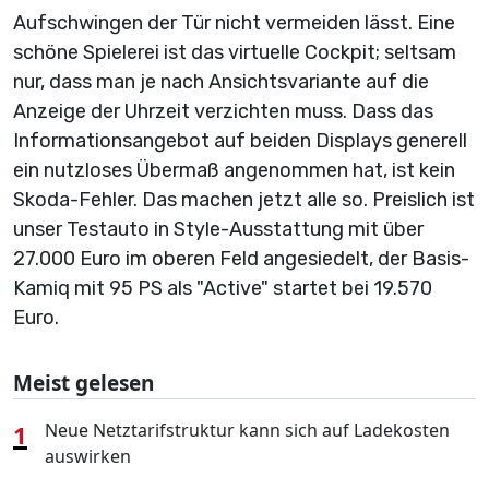
Aufschwingen der Tür nicht vermeiden lässt. Eine
schöne Spielerei ist das virtuelle Cockpit; seltsam
nur, dass man je nach Ansichtsvariante auf die
Anzeige der Uhrzeit verzichten muss. Dass das
Informationsangebot auf beiden Displays generell
ein nutzloses Übermaß angenommen hat, ist kein
Skoda-Fehler. Das machen jetzt alle so. Preislich ist
unser Testauto in Style-Ausstattung mit über
27.000 Euro im oberen Feld angesiedelt, der Basis-
Kamiq mit 95 PS als "Active" startet bei 19.570
Euro.
Meist gelesen
1
Neue Netztarifstruktur kann sich auf Ladekosten
auswirken