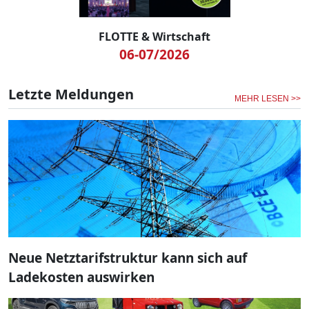
FLOTTE & Wirtschaft
06-07/2026
Letzte Meldungen
MEHR LESEN >>
Neue Netztarifstruktur kann sich auf
Ladekosten auswirken