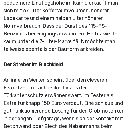
bequemere Einstiegshöhe im Kamiq erkauft man
sich mit 67 Liter Kofferraumvolumen, höherer
Ladekante und einem halben Liter höheren
Normverbrauch. Dass der Durst des 115-PS-
Benziners bei eingangs erwähntem Herbstwetter
kaum unter die 7-Liter-Marke fällt, möchte man
teilweise ebenfalls der Bauform ankreiden.
Der Streber im Blechkleid
An inneren Werten scheint über den cleveren
Eiskratzer im Tankdeckel hinaus der
Türkantenschutz erwähnenswert, im Tester als
Extra für knapp 150 Euro verbaut. Eine schlaue und
gut funktionierende Lösung für den Grobmotoriker
in der engen Tiefgarage, wenn sich der Kontakt mit
Betonwand oder Blech des Nebenmanns beim