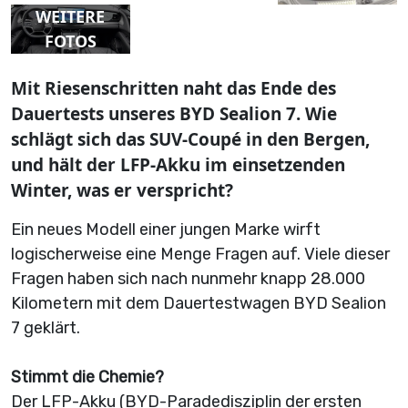
WEITERE
FOTOS
Mit Riesenschritten naht das Ende des
Dauertests unseres BYD Sealion 7. Wie
schlägt sich das SUV-Coupé in den Bergen,
und hält der LFP-Akku im einsetzenden
Winter, was er verspricht?
Ein neues Modell einer jungen Marke wirft
logischerweise eine Menge Fragen auf. Viele dieser
Fragen haben sich nach nunmehr knapp 28.000
Kilometern mit dem Dauertestwagen BYD Sealion
7 geklärt.
Stimmt die Chemie?
Der LFP-Akku (BYD-Paradedisziplin der ersten