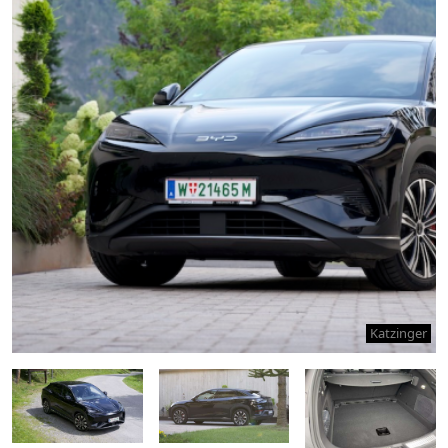
Katzinger