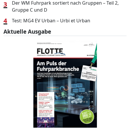
3
Der WM Fuhrpark sortiert nach Gruppen – Teil 2,
Gruppe C und D
4
Test: MG4 EV Urban – Urbi et Urban
Aktuelle Ausgabe