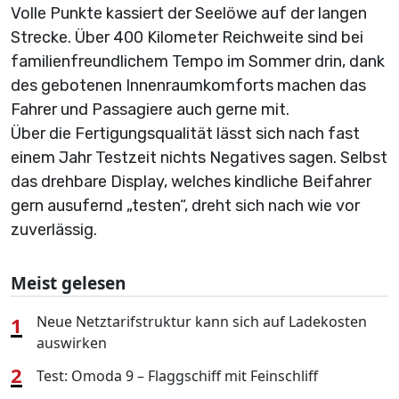
Volle Punkte kassiert der Seelöwe auf der langen
Strecke. Über 400 Kilometer Reichweite sind bei
familienfreundlichem Tempo im Sommer drin, dank
des gebotenen Innenraumkomforts machen das
Fahrer und Passagiere auch gerne mit.
Über die Fertigungsqualität lässt sich nach fast
einem Jahr Testzeit nichts Negatives sagen. Selbst
das drehbare Display, welches kindliche Beifahrer
gern ausufernd „testen“, dreht sich nach wie vor
zuverlässig.
Meist gelesen
1
Neue Netztarifstruktur kann sich auf Ladekosten
auswirken
2
Test: Omoda 9 – Flaggschiff mit Feinschliff