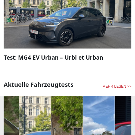
Test: MG4 EV Urban – Urbi et Urban
Aktuelle Fahrzeugtests
MEHR LESEN >>