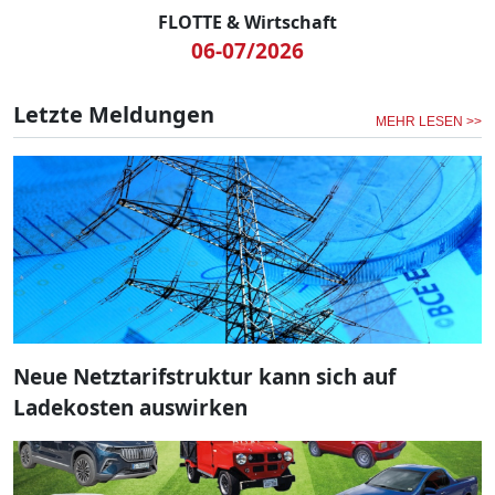
FLOTTE & Wirtschaft
06-07/2026
Letzte Meldungen
MEHR LESEN >>
Neue Netztarifstruktur kann sich auf
Ladekosten auswirken