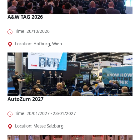
A&W TAG 2026
Time: 20/10/2026
Location: Hofburg, Wien
AutoZum 2027
Time: 20/01/2027 - 23/01/2027
Location: Messe Salzburg