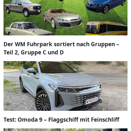
Der WM Fuhrpark sortiert nach Gruppen –
Teil 2, Gruppe C und D
Test: Omoda 9 – Flaggschiff mit Feinschliff