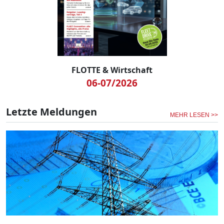
FLOTTE & Wirtschaft
06-07/2026
Letzte Meldungen
MEHR LESEN >>