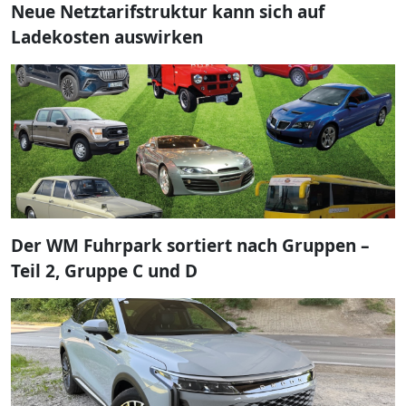
Neue Netztarifstruktur kann sich auf
Ladekosten auswirken
Der WM Fuhrpark sortiert nach Gruppen –
Teil 2, Gruppe C und D