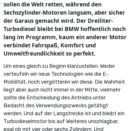
sollen die Welt retten, während den
Sechszylinder-Motoren langsam, aber sicher
der Garaus gemacht wird. Der Dreiliter-
Turbodiesel bleibt bei BMW hoffentlich noch
lang im Programm, kaum ein anderer Motor
verbindet Fahrspaß, Komfort und
Umweltfreundlichkeit so perfekt.
Um eines gleich zu Beginn klarzustellen: Weder
verteufeln wir neue Technologien wie die E-
Mobilität, noch vergötteren wir diese. Die Wahrheit
liegt aber auch nicht immer in der Mitte, vielmehr
sollte die Entscheidung des Antriebs unter
Bedacht des Verwendungszwecks getätigt
werden. Und auf der Langstrecke ist und bleibt ein
Turbodieselmotor bis auf Weiteres unschlagbar,
egal ob mit vier oder sechs Zylindern. Und