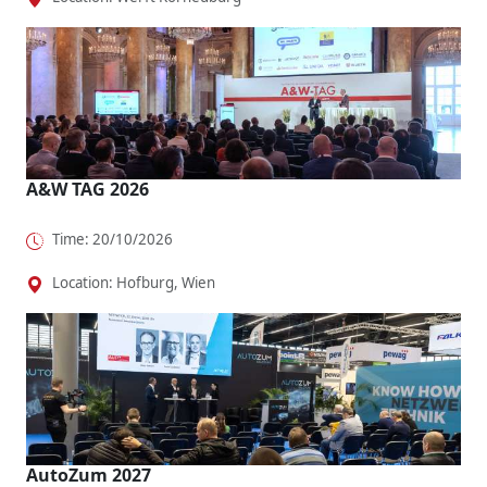
A&W TAG 2026
Time: 20/10/2026
Location: Hofburg, Wien
AutoZum 2027