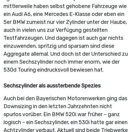
mittlerweile haben selbst gehobene Fahrzeuge wie
ein Audi A6, eine Mercedes E-Klasse oder eben ein
5er BMW zumeist nur vier Zylinder unter der Haube,
auch in vielen uns zur Verfügung gestellten
Testfahrzeugen. Und dagegen ist auch gar nichts
einzuwenden, spritzig und sparsam sind diese
Aggregate allemal. Und doch ist der Unterschied zu
einem Sechszylinder noch immer enorm, wie der
530d Touring eindrucksvoll bewiesen hat.
Sechszylinder als aussterbende Spezies
Auch bei den Bayerischen Motorenwerken ging das
Downsizing in den letzten Jahrzehnten nicht
spurlos vorüber. Ein BMW 520i war früher – ganz
logisch – ein Sechszylinder, ein 530i hatte gar einen
Achtzylinder verbaut. Aktuell sind beide Triebwerke