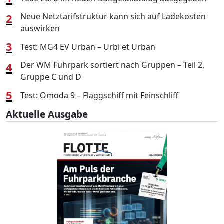
2
Neue Netztarifstruktur kann sich auf Ladekosten
auswirken
3
Test: MG4 EV Urban – Urbi et Urban
4
Der WM Fuhrpark sortiert nach Gruppen – Teil 2,
Gruppe C und D
5
Test: Omoda 9 – Flaggschiff mit Feinschliff
Aktuelle Ausgabe