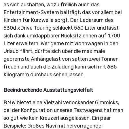
es sich aushalten, wozu freilich auch das
Entertainment-System beiträgt, das vor allem bei
Kindern für Kurzweile sorgt. Der Laderaum des
530d xDrive Touring schluckt 560 Liter und lässt
sich dank umklappbarer Rücksitzlehnen auf 1.700
Liter erweitern. Wer gerne mit Wohnwagen in den
Urlaub fährt, dürfte sich über die maximale
gebremste Anhängelast von satten zwei Tonnen
freuen und auch die Zuladung kann sich mit 685
Kilogramm durchaus sehen lassen.
Beeindruckende Ausstattungsvielfalt
BMW bietet eine Vielzahl verlockender Gimmicks,
bei der Konfiguration unseres Testwagens hat man
so gut wie kein Kreuzerl ausgelassen. Ein paar
Beispiele: Großes Navi mit hervorragender