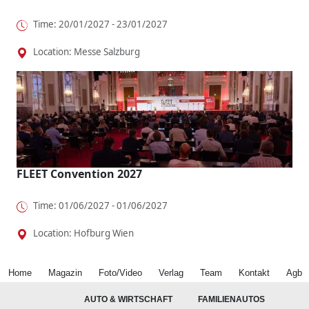
Time: 20/01/2027 - 23/01/2027
Location: Messe Salzburg
FLEET Convention 2027
Time: 01/06/2027 - 01/06/2027
Location: Hofburg Wien
Home
Magazin
Foto/Video
Verlag
Team
Kontakt
Agb
AUTO & WIRTSCHAFT
FAMILIENAUTOS