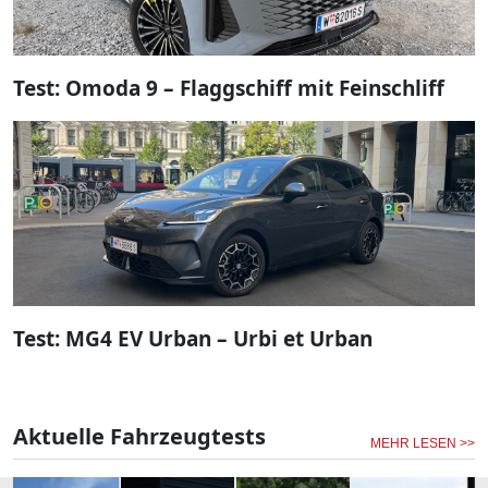
Test: Omoda 9 – Flaggschiff mit Feinschliff
Test: MG4 EV Urban – Urbi et Urban
Aktuelle Fahrzeugtests
MEHR LESEN >>