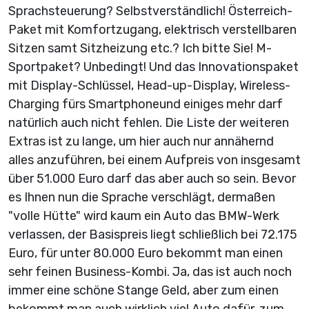
Sprachsteuerung? Selbstverständlich! Österreich-
Paket mit Komfortzugang, elektrisch verstellbaren
Sitzen samt Sitzheizung etc.? Ich bitte Sie! M-
Sportpaket? Unbedingt! Und das Innovationspaket
mit Display-Schlüssel, Head-up-Display, Wireless-
Charging fürs Smartphoneund einiges mehr darf
natürlich auch nicht fehlen. Die Liste der weiteren
Extras ist zu lange, um hier auch nur annähernd
alles anzuführen, bei einem Aufpreis von insgesamt
über 51.000 Euro darf das aber auch so sein. Bevor
es Ihnen nun die Sprache verschlägt, dermaßen
"volle Hütte" wird kaum ein Auto das BMW-Werk
verlassen, der Basispreis liegt schließlich bei 72.175
Euro, für unter 80.000 Euro bekommt man einen
sehr feinen Business-Kombi. Ja, das ist auch noch
immer eine schöne Stange Geld, aber zum einen