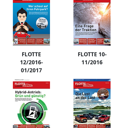
FLOTTE
FLOTTE 10-
12/2016-
11/2016
01/2017