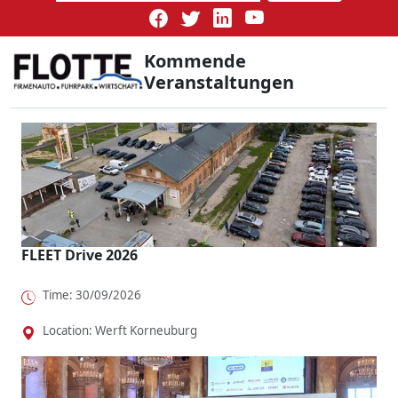
Kommende
Veranstaltungen
FLEET Drive 2026
Time: 30/09/2026
Location: Werft Korneuburg