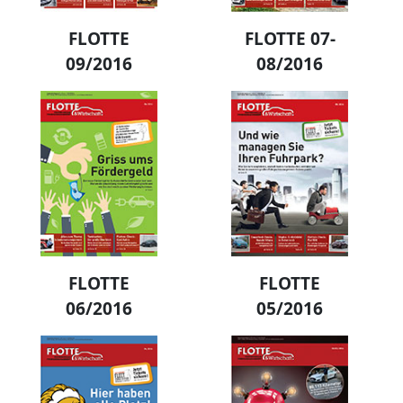
FLOTTE
FLOTTE 07-
09/2016
08/2016
FLOTTE
FLOTTE
06/2016
05/2016