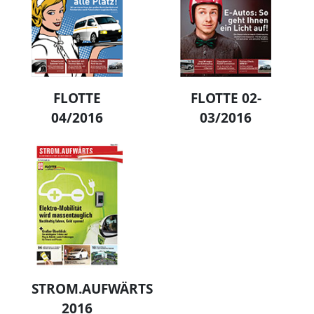
FLOTTE
FLOTTE 02-
04/2016
03/2016
STROM.AUFWÄRTS
2016