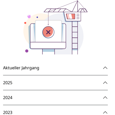
Aktueller Jahrgang
2025
2024
2023