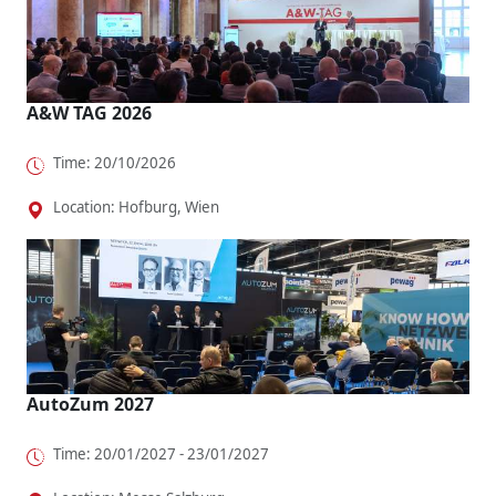
A&W TAG 2026
Time: 20/10/2026
Location: Hofburg, Wien
AutoZum 2027
Time: 20/01/2027 - 23/01/2027