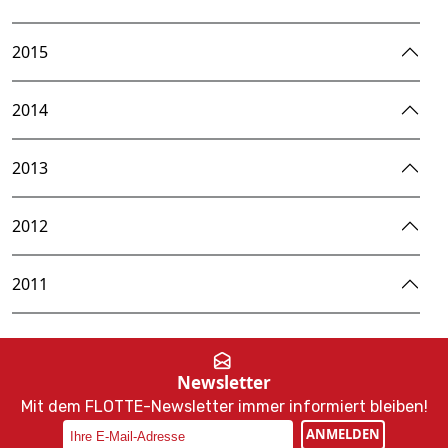
2015
2014
2013
2012
2011
Newsletter
Mit dem FLOTTE-Newsletter immer informiert bleiben!
ANMELDEN