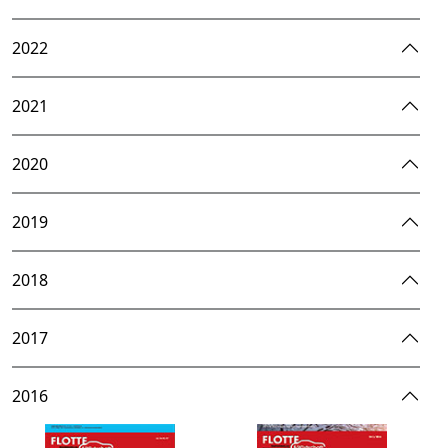
2022
2021
2020
2019
2018
2017
2016