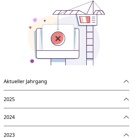
Aktueller Jahrgang
2025
2024
2023