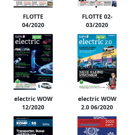
FLOTTE
FLOTTE 02-
04/2020
03/2020
electric WOW
electric WOW
12/2020
2.0 06/2020