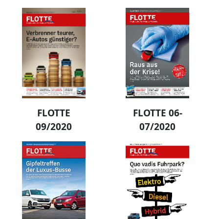
FLOTTE
FLOTTE 06-
09/2020
07/2020