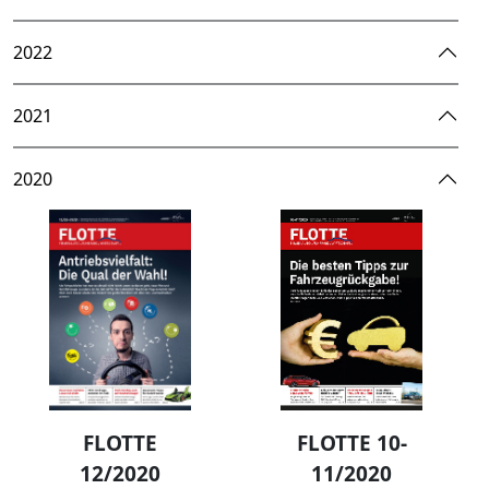
2022
2021
2020
FLOTTE
FLOTTE 10-
12/2020
11/2020