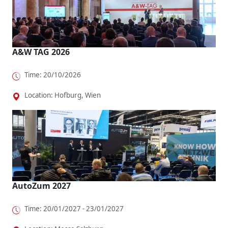
A&W TAG 2026
Time: 20/10/2026
Location: Hofburg, Wien
AutoZum 2027
Time: 20/01/2027 - 23/01/2027