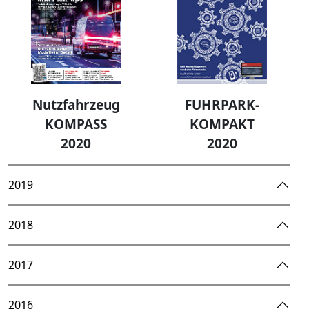
Nutzfahrzeug
FUHRPARK-
KOMPASS
KOMPAKT
2020
2020
2019
2018
2017
2016