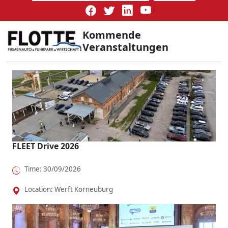
Kommende
Veranstaltungen
FLEET Drive 2026
Time: 30/09/2026
Location: Werft Korneuburg