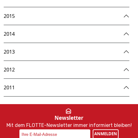
2015
2014
2013
2012
2011
Newsletter
Mit dem FLOTTE-Newsletter immer informiert bleiben!
ANMELDEN