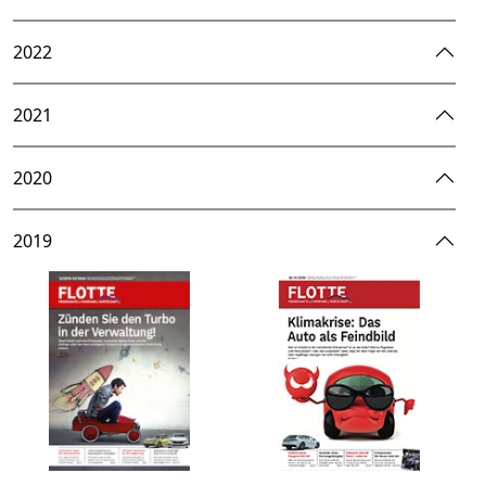
2022
2021
2020
2019