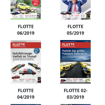
FLOTTE
FLOTTE
06/2019
05/2019
FLOTTE
FLOTTE 02-
04/2019
03/2019