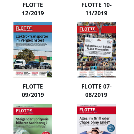
FLOTTE
FLOTTE 10-
12/2019
11/2019
FLOTTE
FLOTTE 07-
09/2019
08/2019