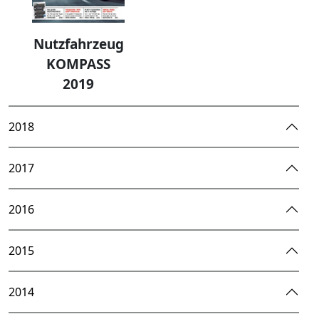
Nutzfahrzeug
KOMPASS
2019
2018
2017
2016
2015
2014