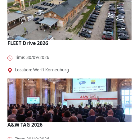
FLEET Drive 2026
Time: 30/09/2026
Location: Werft Korneuburg
A&W TAG 2026
Time: 20/10/2026