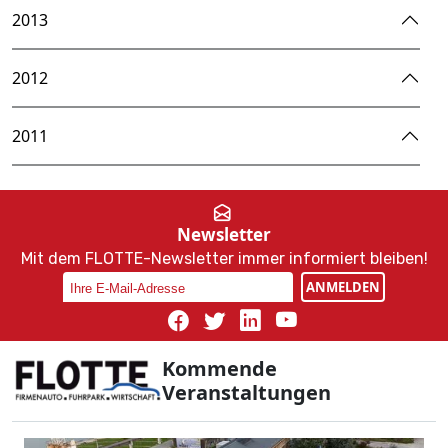
2013
2012
2011
Newsletter
Mit dem FLOTTE-Newsletter immer informiert bleiben!
ANMELDEN
Kommende
Veranstaltungen