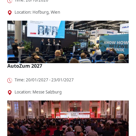
Location: Hofburg, Wien
AutoZum 2027
Time: 20/01/2027 - 23/01/2027
Location: Messe Salzburg