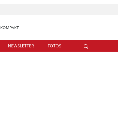
k KOMPAKT
Weiter
NEWSLETTER
FOTOS