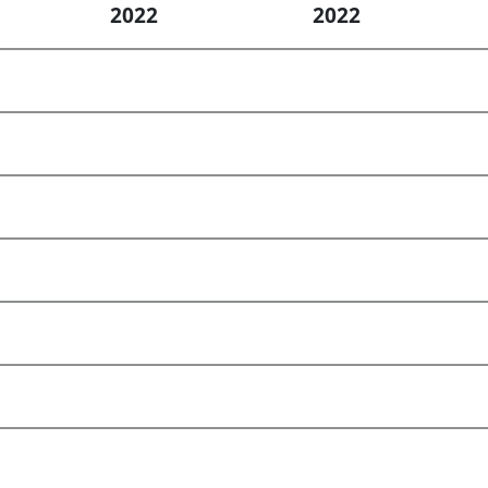
2022
2022