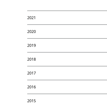
2021
2020
2019
2018
2017
2016
2015