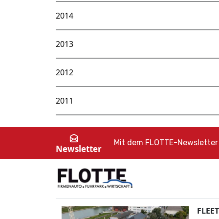
2014
2013
2012
2011
Mit dem FLOTTE-Newsletter 
Newsletter
FLEET