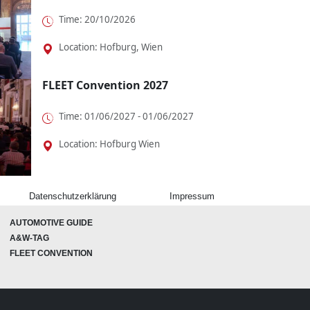
Time: 20/10/2026
Location: Hofburg, Wien
FLEET Convention 2027
Time: 01/06/2027 - 01/06/2027
Location: Hofburg Wien
Datenschutzerklärung
Impressum
AUTOMOTIVE GUIDE
A&W-TAG
FLEET CONVENTION