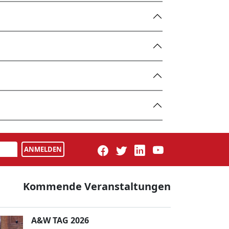
ANMELDEN
Kommende Veranstaltungen
A&W TAG 2026