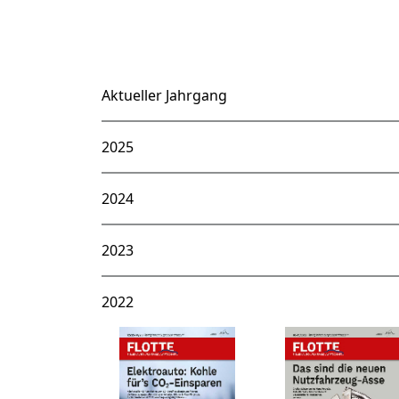
Aktueller Jahrgang
2025
2024
2023
2022