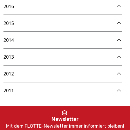
2016
2015
2014
2013
2012
2011
Newsletter
Mit dem FLOTTE-Newsletter immer informiert bleiben!