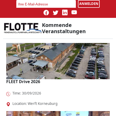
ANMELDEN
Kommende
Veranstaltungen
FLEET Drive 2026
Time: 30/09/2026
Location: Werft Korneuburg