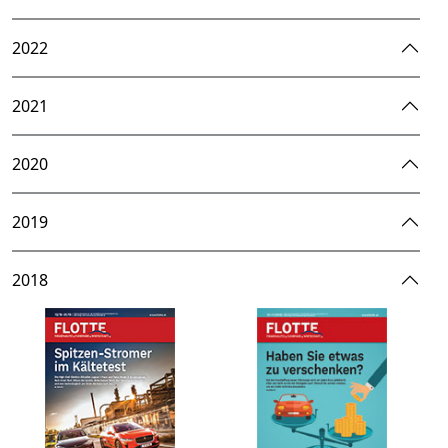
2022
2021
2020
2019
2018