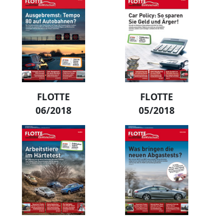
FLOTTE
FLOTTE
06/2018
05/2018