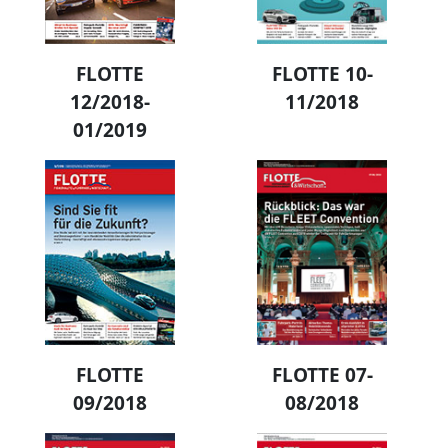
FLOTTE
FLOTTE 10-
12/2018-
11/2018
01/2019
FLOTTE
FLOTTE 07-
09/2018
08/2018