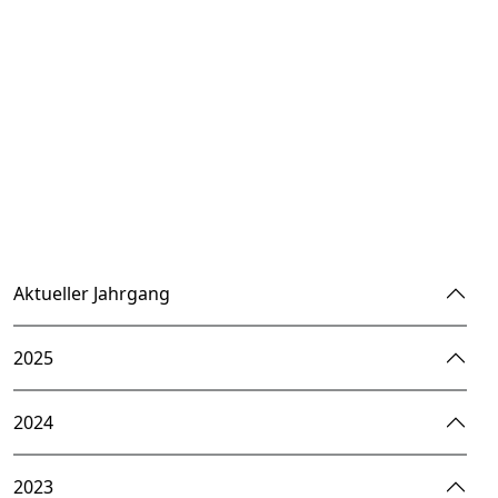
Aktueller Jahrgang
2025
2024
2023