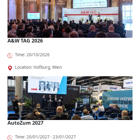
A&W TAG 2026
Time: 20/10/2026
Location: Hofburg, Wien
AutoZum 2027
Time: 20/01/2027 - 23/01/2027