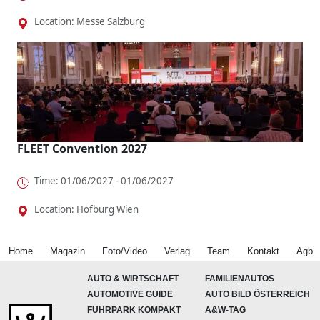
Location: Messe Salzburg
FLEET Convention 2027
Time: 01/06/2027 - 01/06/2027
Location: Hofburg Wien
Home
Magazin
Foto/Video
Verlag
Team
Kontakt
Agb
AUTO & WIRTSCHAFT
FAMILIENAUTOS
AUTOMOTIVE GUIDE
AUTO BILD ÖSTERREICH
FUHRPARK KOMPAKT
A&W-TAG