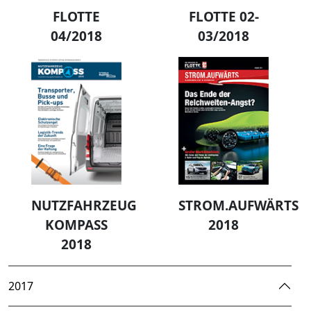
FLOTTE
FLOTTE 02-
04/2018
03/2018
NUTZFAHRZEUG
STROM.AUFWÄRTS
KOMPASS
2018
2018
2017