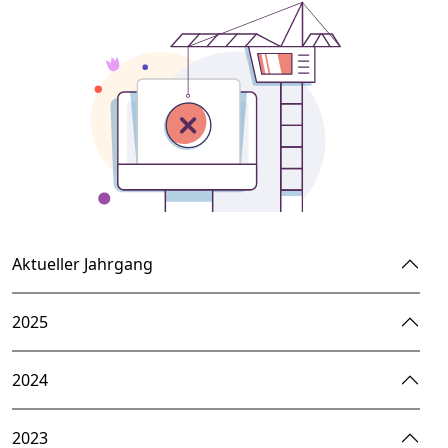
Aktueller Jahrgang
2025
2024
2023