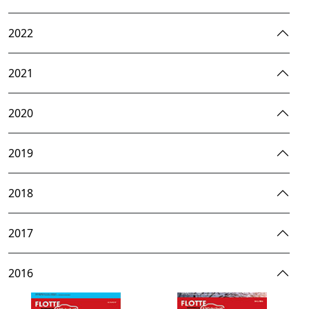
2022
2021
2020
2019
2018
2017
2016