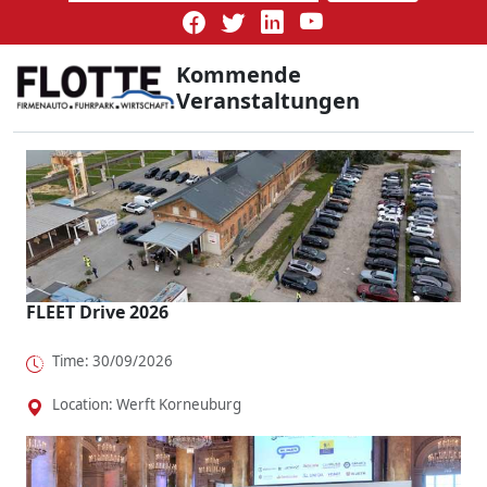
Kommende
Veranstaltungen
FLEET Drive 2026
Time: 30/09/2026
Location: Werft Korneuburg