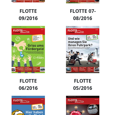
FLOTTE
FLOTTE 07-
09/2016
08/2016
FLOTTE
FLOTTE
06/2016
05/2016