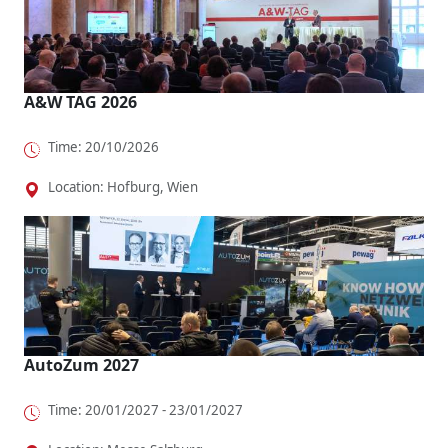
A&W TAG 2026
Time: 20/10/2026
Location: Hofburg, Wien
AutoZum 2027
Time: 20/01/2027 - 23/01/2027