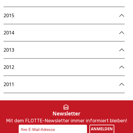
2015
2014
2013
2012
2011
Newsletter
Mit dem FLOTTE-Newsletter immer informiert bleiben!
ANMELDEN