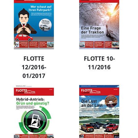
FLOTTE
FLOTTE 10-
12/2016-
11/2016
01/2017