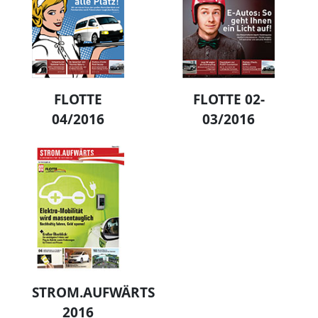
FLOTTE
FLOTTE 02-
04/2016
03/2016
STROM.AUFWÄRTS
2016