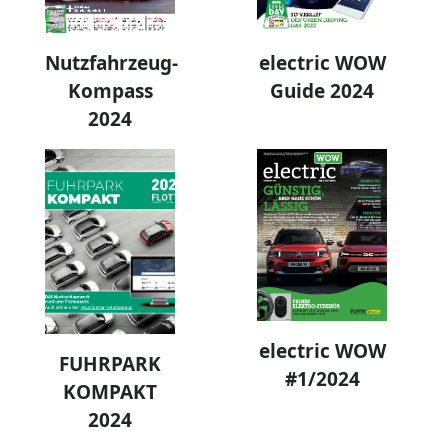
Nutzfahrzeug-
electric WOW
Kompass
Guide 2024
2024
electric WOW
FUHRPARK
#1/2024
KOMPAKT
2024