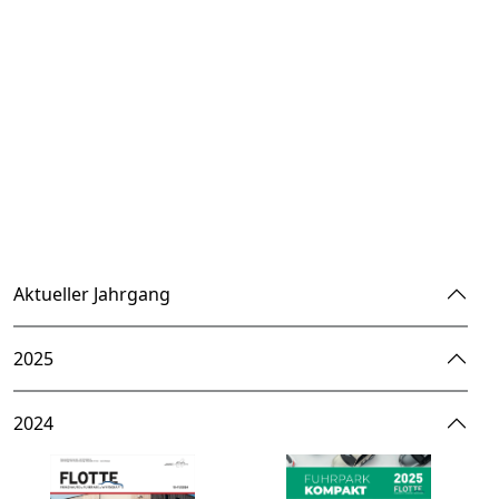
Aktueller Jahrgang
2025
2024