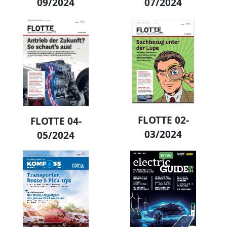
09/2024
07/2024
FLOTTE 02-
FLOTTE 04-
03/2024
05/2024