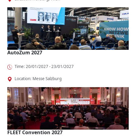
AutoZum 2027
Time: 20/01/2027 - 23/01/2027
Location: Messe Salzburg
FLEET Convention 2027