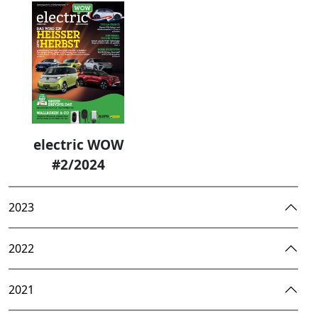
electric WOW
#2/2024
2023
2022
2021