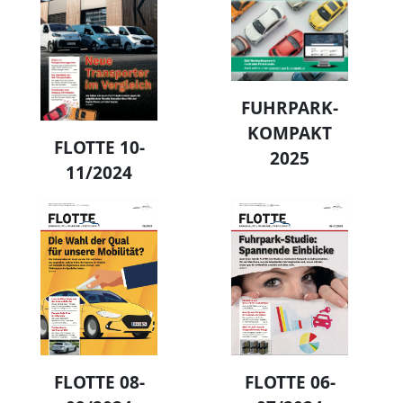
FUHRPARK-
KOMPAKT
FLOTTE 10-
2025
11/2024
FLOTTE 08-
FLOTTE 06-