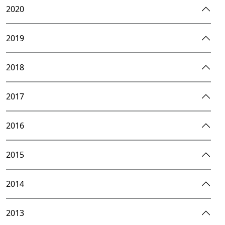
2020
2019
2018
2017
2016
2015
2014
2013