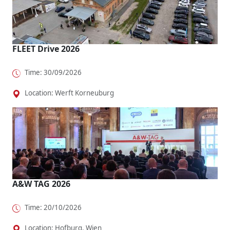
FLEET Drive 2026
Time: 30/09/2026
Location: Werft Korneuburg
A&W TAG 2026
Time: 20/10/2026
Location: Hofburg, Wien