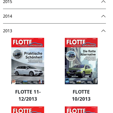
2015
2014
2013
FLOTTE 11-
FLOTTE
12/2013
10/2013