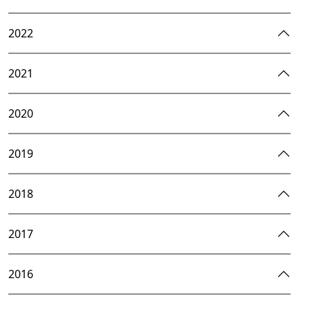
2022
2021
2020
2019
2018
2017
2016