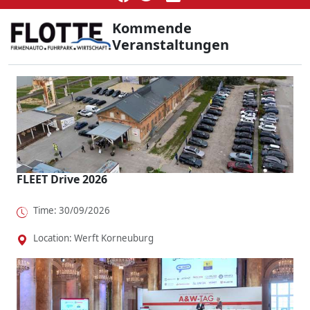
Kommende
Veranstaltungen
FLEET Drive 2026
Time: 30/09/2026
Location: Werft Korneuburg