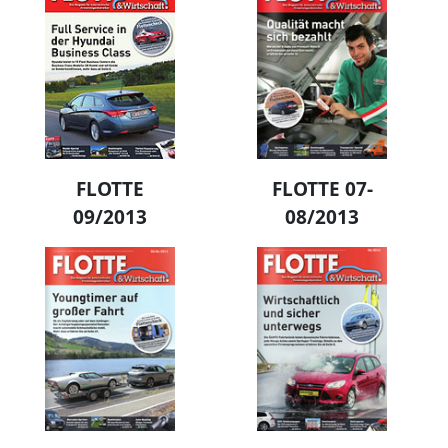
FLOTTE
FLOTTE 07-
09/2013
08/2013