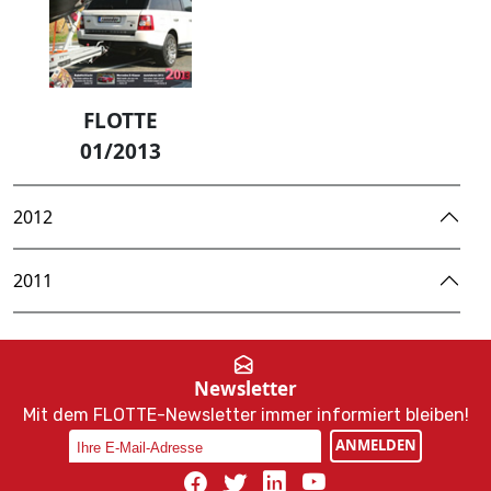
FLOTTE
01/2013
2012
2011
Newsletter
Mit dem FLOTTE-Newsletter immer informiert bleiben!
ANMELDEN