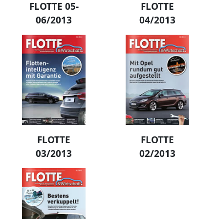
FLOTTE 05-
FLOTTE
06/2013
04/2013
FLOTTE
FLOTTE
03/2013
02/2013