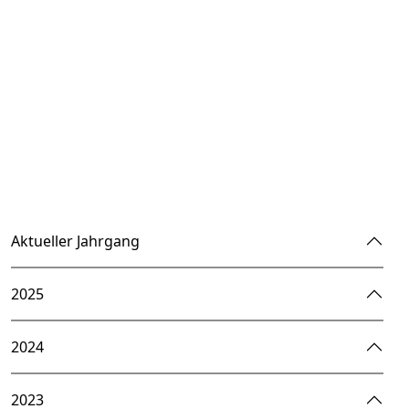
Aktueller Jahrgang
2025
2024
2023