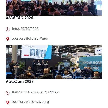
A&W TAG 2026
Time: 20/10/2026
Location: Hofburg, Wien
AutoZum 2027
Time: 20/01/2027 - 23/01/2027
Location: Messe Salzburg