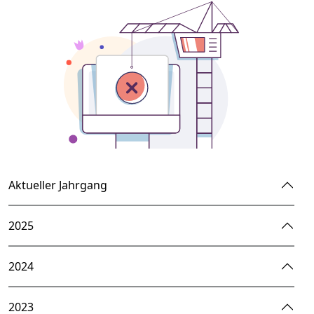
Aktueller Jahrgang
2025
2024
2023