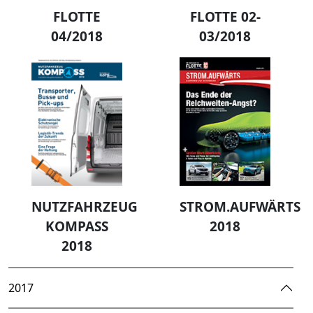
FLOTTE
FLOTTE 02-
04/2018
03/2018
NUTZFAHRZEUG
STROM.AUFWÄRTS
KOMPASS
2018
2018
2017