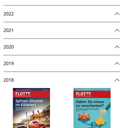
2022
2021
2020
2019
2018