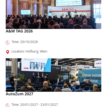
A&W TAG 2026
Time: 20/10/2026
Location: Hofburg, Wien
AutoZum 2027
Time: 20/01/2027 - 23/01/2027