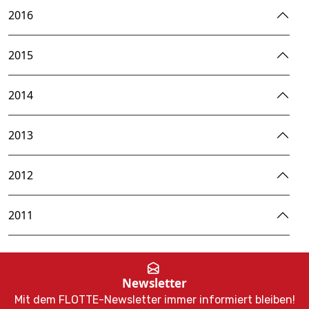
2016
2015
2014
2013
2012
2011
Newsletter
Mit dem FLOTTE-Newsletter immer informiert bleiben!