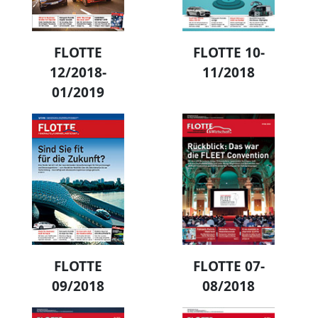
FLOTTE
FLOTTE 10-
12/2018-
11/2018
01/2019
FLOTTE
FLOTTE 07-
09/2018
08/2018