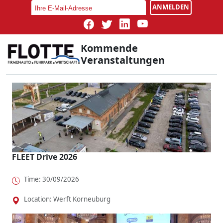
ANMELDEN
Kommende
Veranstaltungen
FLEET Drive 2026
Time: 30/09/2026
Location: Werft Korneuburg