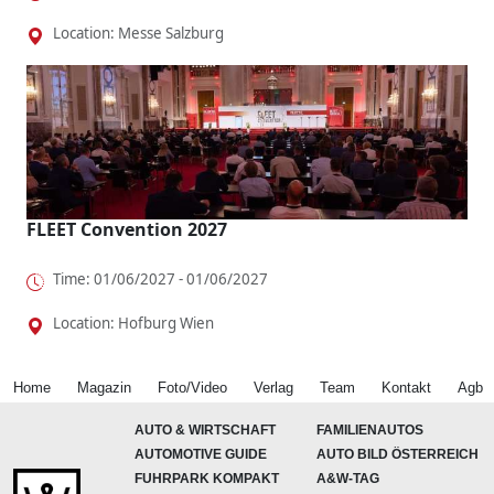
Location: Messe Salzburg
FLEET Convention 2027
Time: 01/06/2027 - 01/06/2027
Location: Hofburg Wien
Home
Magazin
Foto/Video
Verlag
Team
Kontakt
Agb
AUTO & WIRTSCHAFT
FAMILIENAUTOS
AUTOMOTIVE GUIDE
AUTO BILD ÖSTERREICH
FUHRPARK KOMPAKT
A&W-TAG