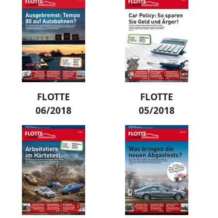
FLOTTE
FLOTTE
06/2018
05/2018