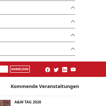
ANMELDEN
Kommende Veranstaltungen
A&W TAG 2026