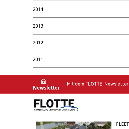
2014
2013
2012
2011
Mit dem FLOTTE-Newsletter 
Newsletter
FLEET