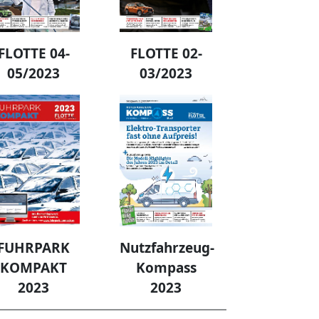
FLOTTE 04-
FLOTTE 02-
05/2023
03/2023
FUHRPARK
Nutzfahrzeug-
KOMPAKT
Kompass
2023
2023