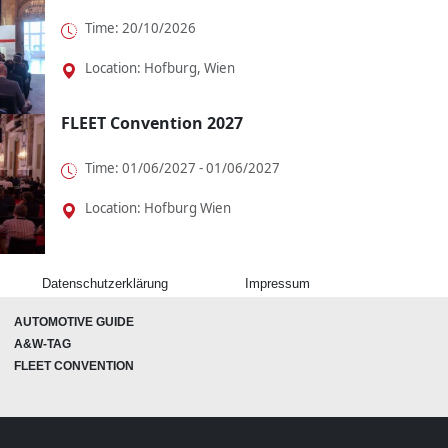
Time: 20/10/2026
Location: Hofburg, Wien
FLEET Convention 2027
Time: 01/06/2027 - 01/06/2027
Location: Hofburg Wien
Datenschutzerklärung
Impressum
AUTOMOTIVE GUIDE
A&W-TAG
FLEET CONVENTION