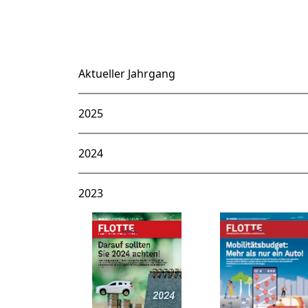
Aktueller Jahrgang
2025
2024
2023