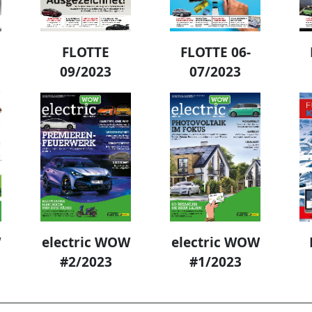
FLOTTE
FLOTTE 06-
09/2023
07/2023
W
electric WOW
electric WOW
#2/2023
#1/2023