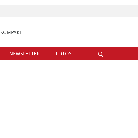
k KOMPAKT
Weiter
NEWSLETTER
FOTOS