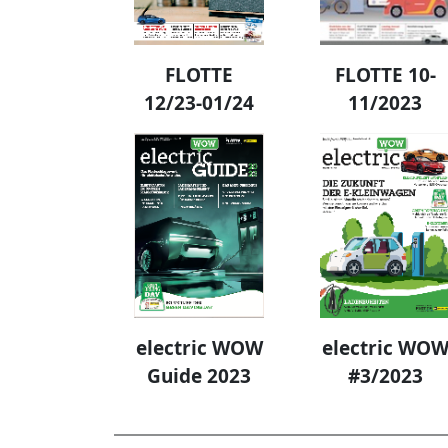
FLOTTE
FLOTTE 10-
12/23-01/24
11/2023
electric WOW
electric WO
Guide 2023
#3/2023