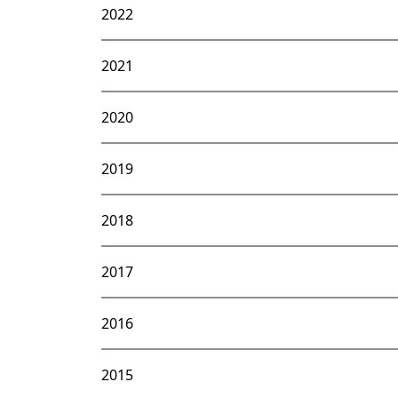
2022
2021
2020
2019
2018
2017
2016
2015