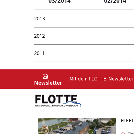
03/2014
02/2014
2013
2012
2011
Mit dem FLOTTE-Newsletter 
Newsletter
FLEET