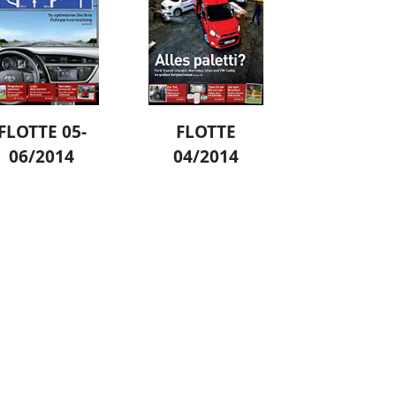
FLOTTE 05-
FLOTTE
06/2014
04/2014