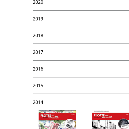
2020
2019
2018
2017
2016
2015
2014