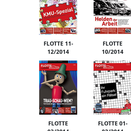
FLOTTE 11-
FLOTTE
12/2014
10/2014
FLOTTE
FLOTTE 01-