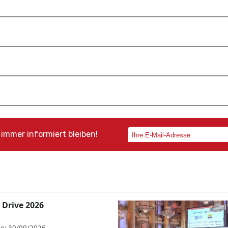
immer informiert bleiben!
 Drive 2026