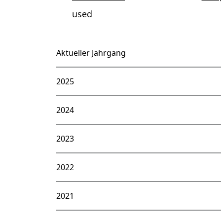
Aktueller Jahrgang
2025
2024
2023
2022
2021