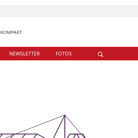
k KOMPAKT
Weiter
NEWSLETTER
FOTOS