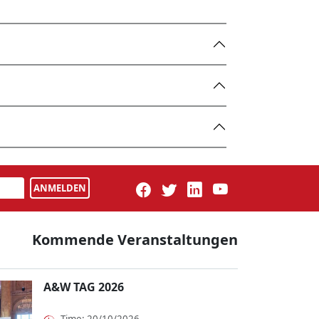
ANMELDEN
Kommende Veranstaltungen
A&W TAG 2026