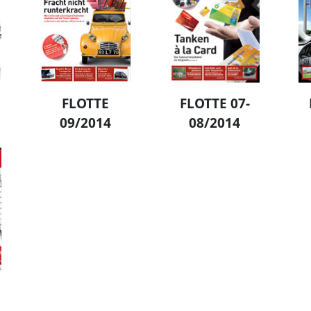
FLOTTE
FLOTTE 07-
09/2014
08/2014