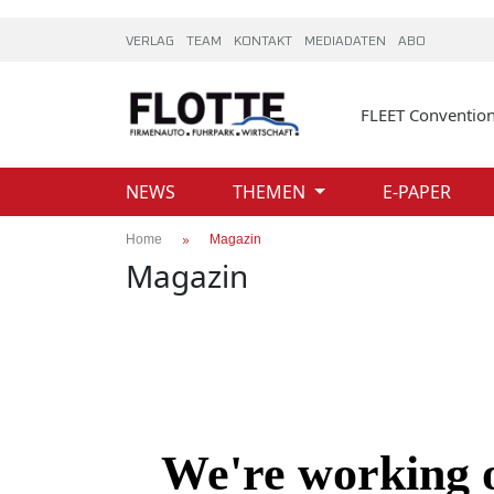
VERLAG
TEAM
KONTAKT
MEDIADATEN
ABO
FLEET Conventio
NEWS
THEMEN
E-PAPER
Home
Magazin
Magazin