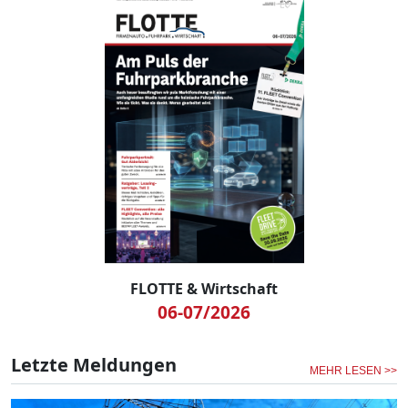
FLOTTE & Wirtschaft
06-07/2026
Letzte Meldungen
MEHR LESEN >>