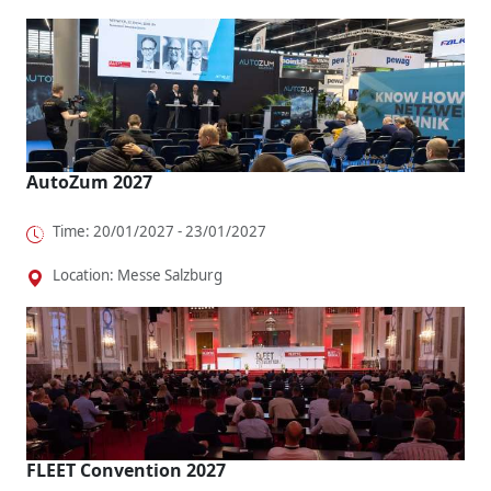
AutoZum 2027
Time: 20/01/2027 - 23/01/2027
Location: Messe Salzburg
FLEET Convention 2027