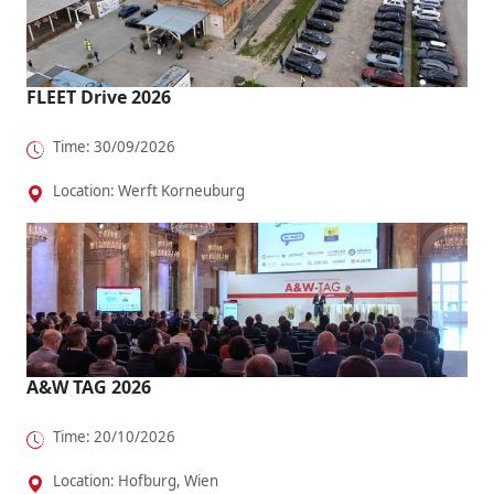
o...
.
FLEET Drive 2026
Time: 30/09/2026
Location: Werft Korneuburg
A&W TAG 2026
Time: 20/10/2026
Location: Hofburg, Wien