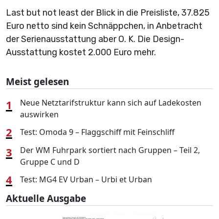
Last but not least der Blick in die Preisliste, 37.825
Euro netto sind kein Schnäppchen, in Anbetracht
der Serienausstattung aber O. K. Die Design-
Ausstattung kostet 2.000 Euro mehr.
Meist gelesen
1
Neue Netztarifstruktur kann sich auf Ladekosten
auswirken
2
Test: Omoda 9 – Flaggschiff mit Feinschliff
3
Der WM Fuhrpark sortiert nach Gruppen – Teil 2,
Gruppe C und D
4
Test: MG4 EV Urban – Urbi et Urban
Aktuelle Ausgabe