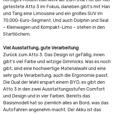
getestete Atto 3 im Fokus, daneben gibt's mit Han
und Tang eine Limousine und ein großes SUV im
70.000-Euro-Segment. Und auch Dolphin und Seal
– Kleinwagen und Kompakt-Limo – stehen in den
Startlöchern.
Viel Ausstattung, gute Verarbeitung
Zurück zum Atto 3. Das Design ist gefällig, innen
gibt's viel Farbe und witzige Gimmicks. Was es noch
gibt, sind eine hochwertige Materialwahl und eine
sehr gute Verarbeitung, auch die Ergonomie passt.
Die Qual der Wahl erspart einem BYD, es gibt den
Atto 3 in den zwei Ausstattungsstufen Comfort
und Design und in vier Farben. Bereits das
Basismodell hat so ziemlich alles an Bord, was das
Autofahren angenehm macht. Der Akku ist das