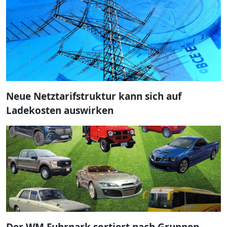
Neue Netztarifstruktur kann sich auf
Ladekosten auswirken
Der WM Fuhrpark sortiert nach Gruppen –