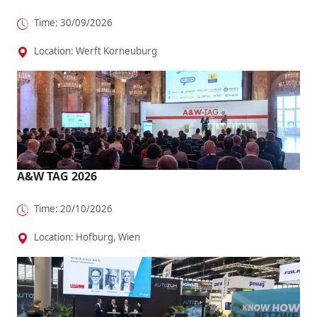
Time: 30/09/2026
Location: Werft Korneuburg
A&W TAG 2026
Time: 20/10/2026
Location: Hofburg, Wien