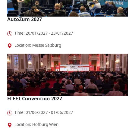
AutoZum 2027
Time: 20/01/2027 - 23/01/2027
Location: Messe Salzburg
FLEET Convention 2027
Time: 01/06/2027 - 01/06/2027
Location: Hofburg Wien