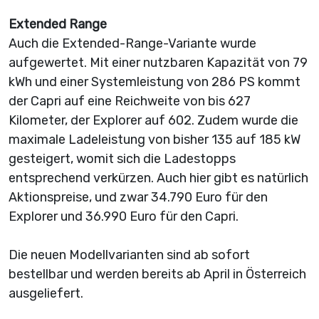
Extended Range
Auch die Extended-Range-Variante wurde
aufgewertet. Mit einer nutzbaren Kapazität von 79
kWh und einer Systemleistung von 286 PS kommt
der Capri auf eine Reichweite von bis 627
Kilometer, der Explorer auf 602. Zudem wurde die
maximale Ladeleistung von bisher 135 auf 185 kW
gesteigert, womit sich die Ladestopps
entsprechend verkürzen. Auch hier gibt es natürlich
Aktionspreise, und zwar 34.790 Euro für den
Explorer und 36.990 Euro für den Capri.
Die neuen Modellvarianten sind ab sofort
bestellbar und werden bereits ab April in Österreich
ausgeliefert.