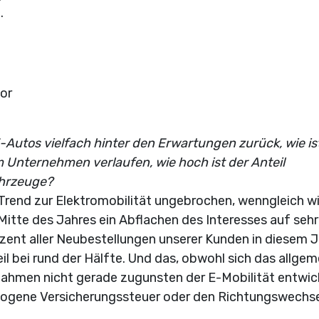
.
tor
-Autos vielfach hinter den Erwartungen zurück, wie is
 Unternehmen verlaufen, wie hoch ist der Anteil
Fahrzeuge?
Trend zur Elektromobilität ungebrochen, wenngleich wi
Mitte des Jahres ein Abflachen des Interesses auf sehr
nt aller Neubestellungen unserer Kunden in diesem J
il bei rund der Hälfte. Und das, obwohl sich das allgem
ahmen nicht gerade zugunsten der E-Mobilität entwic
zogene Versicherungssteuer oder den Richtungswechse