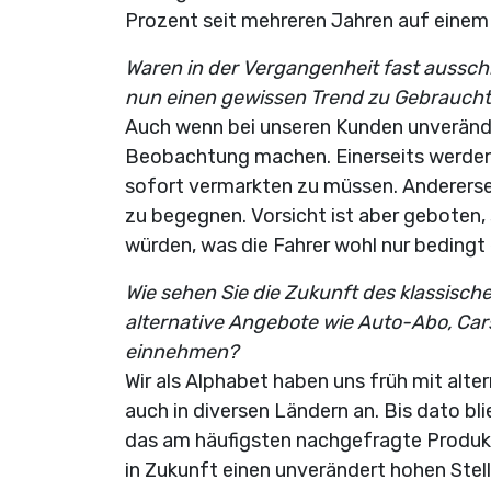
Prozent seit mehreren Jahren auf einem 
Waren in der Vergangenheit fast aussc
nun einen gewissen Trend zu Gebraucht
Auch wenn bei unseren Kunden unverände
Beobachtung machen. Einerseits werden 
sofort vermarkten zu müssen. Andererse
zu begegnen. Vorsicht ist aber geboten
würden, was die Fahrer wohl nur bedingt 
Wie sehen Sie die Zukunft des klassis
alternative Angebote wie Auto-Abo, Car
einnehmen?
Wir als Alphabet haben uns früh mit alt
auch in diversen Ländern an. Bis dato 
das am häufigsten nachgefragte Produkt.
in Zukunft einen unverändert hohen Ste