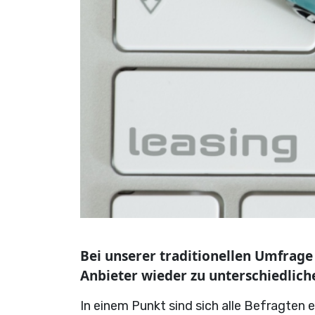
Bei unserer traditionellen Umfrag
Anbieter wieder zu unterschiedlic
In einem Punkt sind sich alle Befragten ei