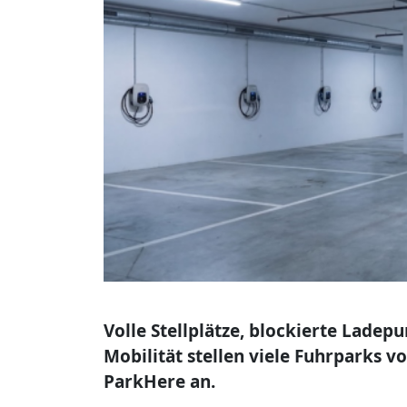
Volle Stellplätze, blockierte Lade
Mobilität stellen viele Fuhrparks 
ParkHere an.