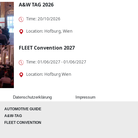
A&W TAG 2026
Time: 20/10/2026
Location: Hofburg, Wien
FLEET Convention 2027
Time: 01/06/2027 - 01/06/2027
Location: Hofburg Wien
Datenschutzerklärung
Impressum
AUTOMOTIVE GUIDE
A&W-TAG
FLEET CONVENTION