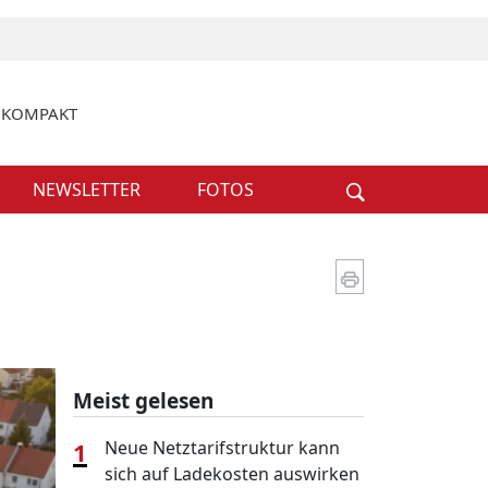
k KOMPAKT
Weiter
NEWSLETTER
FOTOS
Meist gelesen
1
Neue Netztarifstruktur kann
sich auf Ladekosten auswirken