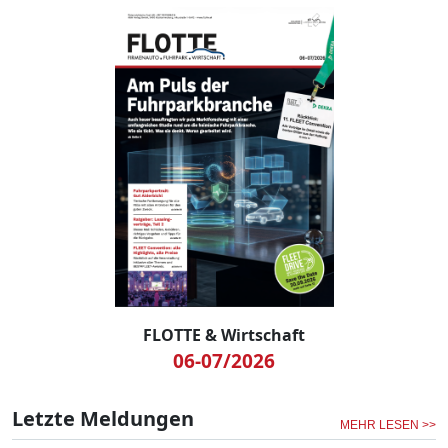
FLOTTE & Wirtschaft
06-07/2026
Letzte Meldungen
MEHR LESEN >>