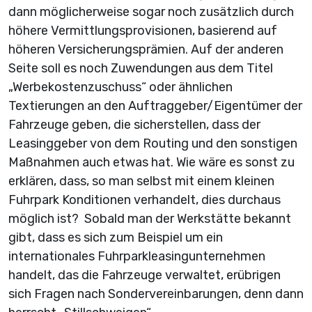
dann möglicherweise sogar noch zusätzlich durch
höhere Vermittlungsprovisionen, basierend auf
höheren Versicherungsprämien. Auf der anderen
Seite soll es noch Zuwendungen aus dem Titel
„Werbekostenzuschuss“ oder ähnlichen
Textierungen an den Auftraggeber/Eigentümer der
Fahrzeuge geben, die sicherstellen, dass der
Leasinggeber von dem Routing und den sonstigen
Maßnahmen auch etwas hat. Wie wäre es sonst zu
erklären, dass, so man selbst mit einem kleinen
Fuhrpark Konditionen verhandelt, dies durchaus
möglich ist? Sobald man der Werkstätte bekannt
gibt, dass es sich zum Beispiel um ein
internationales Fuhrparkleasingunternehmen
handelt, das die Fahrzeuge verwaltet, erübrigen
sich Fragen nach Sondervereinbarungen, denn dann