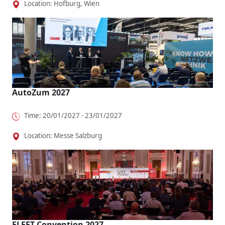
Location: Hofburg, Wien
AutoZum 2027
Time: 20/01/2027 - 23/01/2027
Location: Messe Salzburg
FLEET Convention 2027