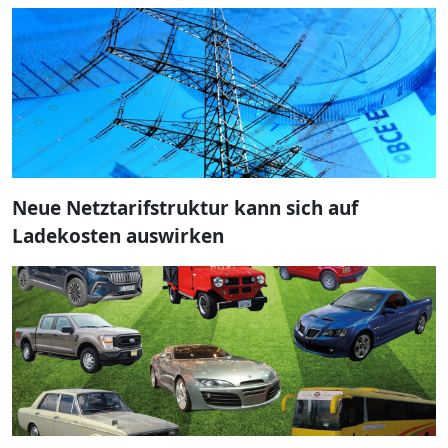
Neue Netztarifstruktur kann sich auf
Ladekosten auswirken