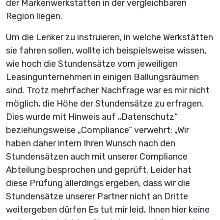
der Markenwerkstätten in der vergleichbaren
Region liegen.
Um die Lenker zu instruieren, in welche Werkstätten
sie fahren sollen, wollte ich beispielsweise wissen,
wie hoch die Stundensätze vom jeweiligen
Leasingunternehmen in einigen Ballungsräumen
sind. Trotz mehrfacher Nachfrage war es mir nicht
möglich, die Höhe der Stundensätze zu erfragen.
Dies wurde mit Hinweis auf „Datenschutz“
beziehungsweise „Compliance“ verwehrt: „Wir
haben daher intern Ihren Wunsch nach den
Stundensätzen auch mit unserer Compliance
Abteilung besprochen und geprüft. Leider hat
diese Prüfung allerdings ergeben, dass wir die
Stundensätze unserer Partner nicht an Dritte
weitergeben dürfen Es tut mir leid, Ihnen hier keine