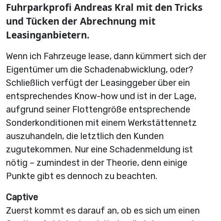
Fuhrparkprofi Andreas Kral mit den Tricks
und Tücken der Abrechnung mit
Leasinganbietern.
Wenn ich Fahrzeuge lease, dann kümmert sich der
Eigentümer um die Schadenabwicklung, oder?
Schließlich verfügt der Leasinggeber über ein
entsprechendes Know-how und ist in der Lage,
aufgrund seiner Flottengröße entsprechende
Sonderkonditionen mit einem Werkstättennetz
auszuhandeln, die letztlich den Kunden
zugutekommen. Nur eine Schadenmeldung ist
nötig – zumindest in der Theorie, denn einige
Punkte gibt es dennoch zu beachten.
Captive
Zuerst kommt es darauf an, ob es sich um einen