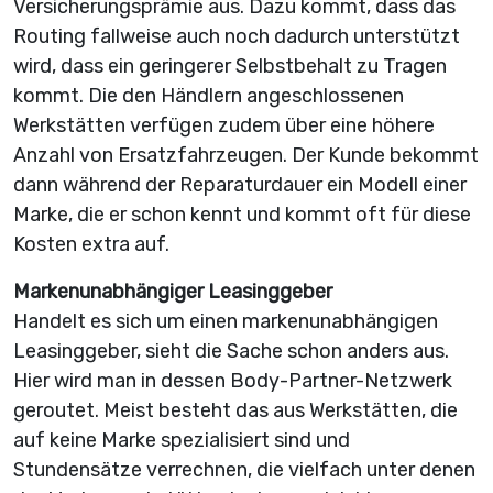
Versicherungsprämie aus. Dazu kommt, dass das
Routing fallweise auch noch dadurch unterstützt
wird, dass ein geringerer Selbstbehalt zu Tragen
kommt. Die den Händlern angeschlossenen
Werkstätten verfügen zudem über eine höhere
Anzahl von Ersatzfahrzeugen. Der Kunde bekommt
dann während der Reparaturdauer ein Modell einer
Marke, die er schon kennt und kommt oft für diese
Kosten extra auf.
Markenunabhängiger Leasinggeber
Handelt es sich um einen markenunabhängigen
Leasinggeber, sieht die Sache schon anders aus.
Hier wird man in dessen Body-Partner-Netzwerk
geroutet. Meist besteht das aus Werkstätten, die
auf keine Marke spezialisiert sind und
Stundensätze verrechnen, die vielfach unter denen