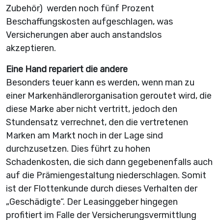
Zubehör) werden noch fünf Prozent
Beschaffungskosten aufgeschlagen, was
Versicherungen aber auch anstandslos
akzeptieren.
Eine Hand repariert die andere
Besonders teuer kann es werden, wenn man zu
einer Markenhändlerorganisation geroutet wird, die
diese Marke aber nicht vertritt, jedoch den
Stundensatz verrechnet, den die vertretenen
Marken am Markt noch in der Lage sind
durchzusetzen. Dies führt zu hohen
Schadenkosten, die sich dann gegebenenfalls auch
auf die Prämiengestaltung niederschlagen. Somit
ist der Flottenkunde durch dieses Verhalten der
„Geschädigte“. Der Leasinggeber hingegen
profitiert im Falle der Versicherungsvermittlung