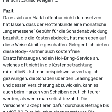
herrscht „Stillschweigen“ …
Fazit
Da es sich am Markt offenbar nicht durchsetzen
hat lassen, dass der Flottenkunde eine monatliche
„angemessene“ Gebühr für die Schadenabwicklung
bezahlt, die die Kosten abdeckt, hat man eben auf
diese Weise Abhilfe geschaffen. Gelegentlich bieten
diese Body-Partner auch kostenfreie
Ersatzfahrzeuge und ein Hol-Bring-Service an,
welches oft nicht in die Kostenbetrachtung
miteinfließt. Ist man beispielsweise vertraglich
gezwungen, die Schäden über den Leasinggeber
und dessen Versicherung abzuwickeln, kann es
auch beim Harzen von Scheiben deutlich teurer
werden, als wenn man selbst bezahlt. Die
Versicherer akzeptieren dafür durchaus Beträge bis