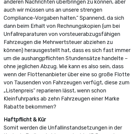
anderen Nachrichten überbringen zu können, aber
auch wir müssen uns an unsere strengen
Compliance-Vorgaben halten.“ Spannend, da sich
dann beim Erhalt von Rechnungskopien (um bei
Unfallreparaturen von vorsteuerabzugsfähigen
Fahrzeugen die Mehrwertsteuer abziehen zu
können) herausgestellt hat, dass es sich fast immer
um die aushangpflichten Stundensätze handelte –
ohne jeglichen Abzug. Wie kann es also sein, dass
wenn der Flottenanbieter über eine so große Flotte
von Tausenden von Fahrzeugen verfügt, diese zum
„Listenpreis“ reparieren lässt, wenn schon
Kleinfuhrparks ab zehn Fahrzeugen einer Marke
Rabatte bekommen?
Haftpflicht & Kür
Somit werden die Unfallinstandsetzungen in der