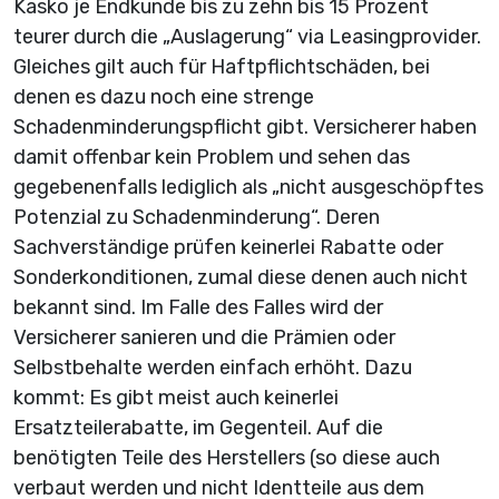
Kasko je Endkunde bis zu zehn bis 15 Prozent
teurer durch die „Auslagerung“ via Leasingprovider.
Gleiches gilt auch für Haftpflichtschäden, bei
denen es dazu noch eine strenge
Schadenminderungspflicht gibt. Versicherer haben
damit offenbar kein Problem und sehen das
gegebenenfalls lediglich als „nicht ausgeschöpftes
Potenzial zu Schadenminderung“. Deren
Sachverständige prüfen keinerlei Rabatte oder
Sonderkonditionen, zumal diese denen auch nicht
bekannt sind. Im Falle des Falles wird der
Versicherer sanieren und die Prämien oder
Selbstbehalte werden einfach erhöht. Dazu
kommt: Es gibt meist auch keinerlei
Ersatzteilerabatte, im Gegenteil. Auf die
benötigten Teile des Herstellers (so diese auch
verbaut werden und nicht Identteile aus dem