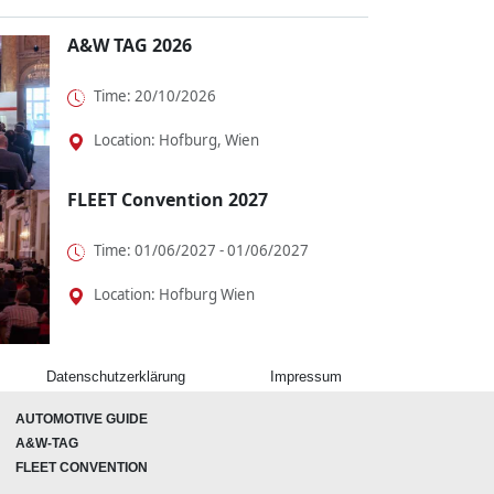
A&W TAG 2026
Time: 20/10/2026
Location: Hofburg, Wien
FLEET Convention 2027
Time: 01/06/2027 - 01/06/2027
Location: Hofburg Wien
Datenschutzerklärung
Impressum
AUTOMOTIVE GUIDE
A&W-TAG
FLEET CONVENTION