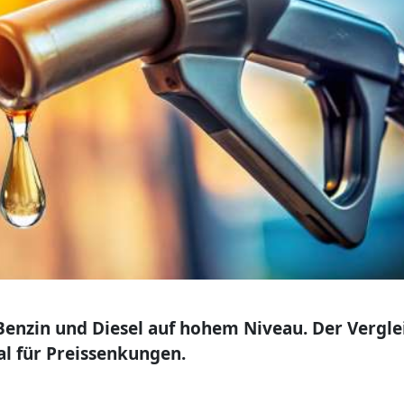
 Benzin und Diesel auf hohem Niveau. Der Vergle
al für Preissenkungen.