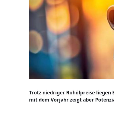
Trotz niedriger Rohölpreise liegen
mit dem Vorjahr zeigt aber Potenzi