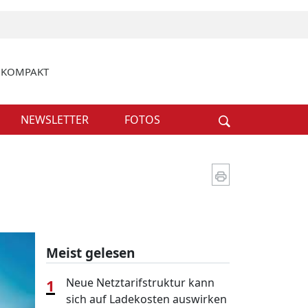
k KOMPAKT
Weiter
NEWSLETTER
FOTOS
Meist gelesen
1
Neue Netztarifstruktur kann
sich auf Ladekosten auswirken