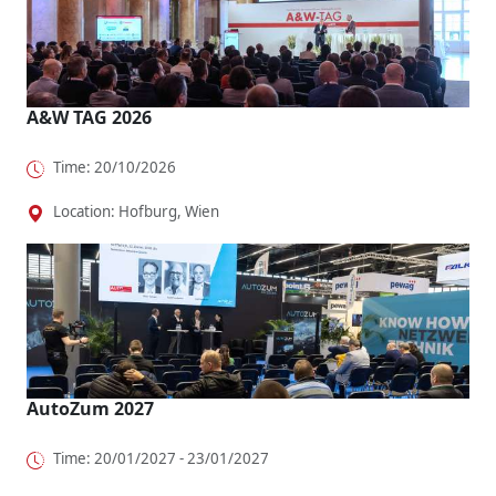
A&W TAG 2026
Time: 20/10/2026
Location: Hofburg, Wien
AutoZum 2027
Time: 20/01/2027 - 23/01/2027