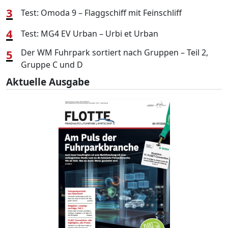
3
Test: Omoda 9 – Flaggschiff mit Feinschliff
4
Test: MG4 EV Urban – Urbi et Urban
5
Der WM Fuhrpark sortiert nach Gruppen – Teil 2,
Gruppe C und D
Aktuelle Ausgabe