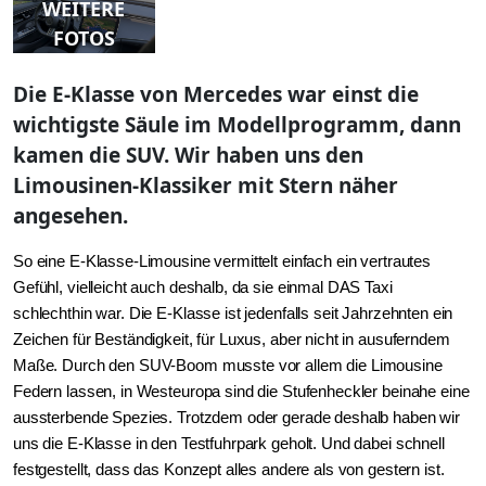
WEITERE
FOTOS
Die E-Klasse von Mercedes war einst die
wichtigste Säule im Modellprogramm, dann
kamen die SUV. Wir haben uns den
Limousinen-Klassiker mit Stern näher
angesehen.
So eine E-Klasse-Limousine vermittelt einfach ein vertrautes
Gefühl, vielleicht auch deshalb, da sie einmal DAS Taxi
schlechthin war. Die E-Klasse ist jedenfalls seit Jahrzehnten ein
Zeichen für Beständigkeit, für Luxus, aber nicht in ausuferndem
Maße. Durch den SUV-Boom musste vor allem die Limousine
Federn lassen, in Westeuropa sind die Stufenheckler beinahe eine
aussterbende Spezies. Trotzdem oder gerade deshalb haben wir
uns die E-Klasse in den Testfuhrpark geholt. Und dabei schnell
festgestellt, dass das Konzept alles andere als von gestern ist.