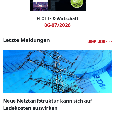
FLOTTE & Wirtschaft
06-07/2026
Letzte Meldungen
MEHR LESEN >>
Neue Netztarifstruktur kann sich auf
Ladekosten auswirken