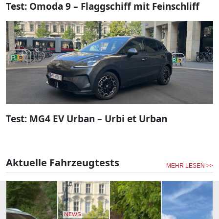
Test: Omoda 9 – Flaggschiff mit Feinschliff
Test: MG4 EV Urban – Urbi et Urban
Aktuelle Fahrzeugtests
MEHR LESEN >>