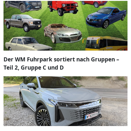
Der WM Fuhrpark sortiert nach Gruppen –
Teil 2, Gruppe C und D