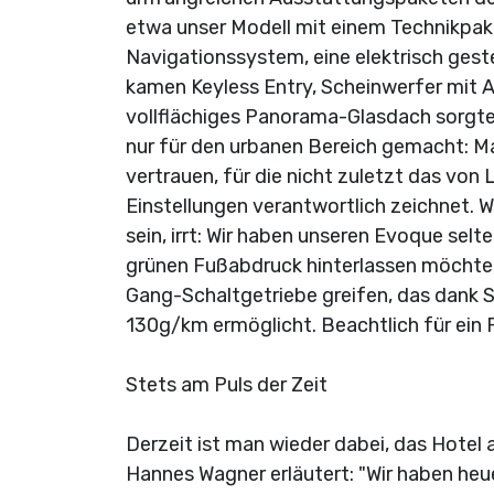
etwa unser Modell mit einem Technikpak
Navigationssystem, eine elektrisch ges
kamen Keyless Entry, Scheinwerfer mit A
vollflächiges Panorama-Glasdach sorgte 
nur für den urbanen Bereich gemacht: M
vertrauen, für die nicht zuletzt das von
Einstellungen verantwortlich zeichnet. 
sein, irrt: Wir haben unseren Evoque sel
grünen Fußabdruck hinterlassen möchte,
Gang-Schaltgetriebe greifen, das dank 
130g/km ermöglicht. Beachtlich für ein 
Stets am Puls der Zeit
Derzeit ist man wieder dabei, das Hotel 
Hannes Wagner erläutert: "Wir haben heue