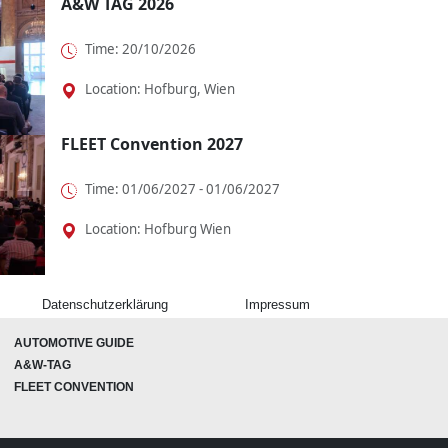
A&W TAG 2026
Time: 20/10/2026
Location: Hofburg, Wien
FLEET Convention 2027
Time: 01/06/2027 - 01/06/2027
Location: Hofburg Wien
Datenschutzerklärung
Impressum
AUTOMOTIVE GUIDE
A&W-TAG
FLEET CONVENTION