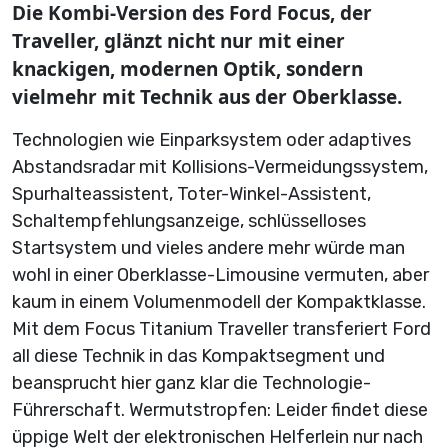
Die Kombi-Version des Ford Focus, der
Traveller, glänzt nicht nur mit einer
knackigen, modernen Optik, sondern
vielmehr mit Technik aus der Oberklasse.
Technologien wie Einparksystem oder adaptives
Abstandsradar mit Kollisions-Vermeidungssystem,
Spurhalteassistent, Toter-Winkel-Assistent,
Schaltempfehlungsanzeige, schlüsselloses
Startsystem und vieles andere mehr würde man
wohl in einer Oberklasse-Limousine vermuten, aber
kaum in einem Volumenmodell der Kompaktklasse.
Mit dem Focus Titanium Traveller transferiert Ford
all diese Technik in das Kompaktsegment und
beansprucht hier ganz klar die Technologie-
Führerschaft. Wermutstropfen: Leider findet diese
üppige Welt der elektronischen Helferlein nur nach