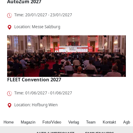
AutoZum 2027
Time: 20/01/2027 - 23/01/2027
Location: Messe Salzburg
FLEET Convention 2027
Time: 01/06/2027 - 01/06/2027
Location: Hofburg Wien
Home
Magazin
Foto/Video
Verlag
Team
Kontakt
Agb