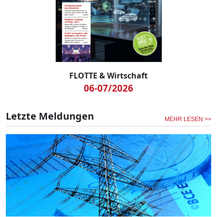
FLOTTE & Wirtschaft
06-07/2026
Letzte Meldungen
MEHR LESEN >>