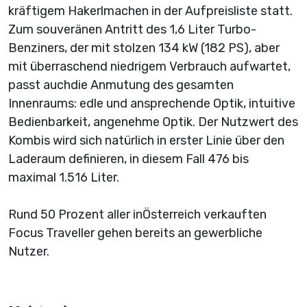
kräftigem Hakerlmachen in der Aufpreisliste statt.
Zum souveränen Antritt des 1,6 Liter Turbo-
Benziners, der mit stolzen 134 kW (182 PS), aber
mit überraschend niedrigem Verbrauch aufwartet,
passt auchdie Anmutung des gesamten
Innenraums: edle und ansprechende Optik, intuitive
Bedienbarkeit, angenehme Optik. Der Nutzwert des
Kombis wird sich natürlich in erster Linie über den
Laderaum definieren, in diesem Fall 476 bis
maximal 1.516 Liter.
Rund 50 Prozent aller inÖsterreich verkauften
Focus Traveller gehen bereits an gewerbliche
Nutzer.