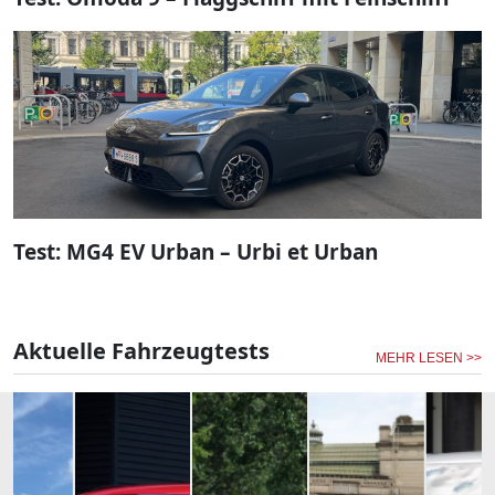
Test: MG4 EV Urban – Urbi et Urban
Aktuelle Fahrzeugtests
MEHR LESEN >>