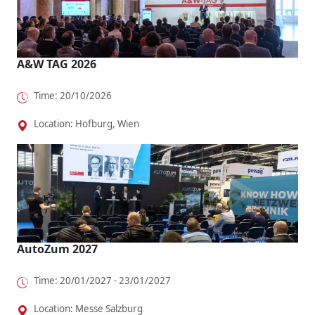
A&W TAG 2026
Time: 20/10/2026
Location: Hofburg, Wien
AutoZum 2027
Time: 20/01/2027 - 23/01/2027
Location: Messe Salzburg