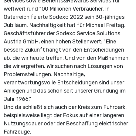
Services sowie Benefits&Rewards Services für
weltweit rund 100 Millionen Verbraucher. In
Österreich feierte Sodexo 2022 sein 30-jähriges
Jubiläum. Nachhaltigkeit hat für Michael Freitag,
Geschäftsführer der Sodexo Service Solutions
Austria GmbH, einen hohen Stellenwert: "Eine
bessere Zukunft hängt von den Entscheidungen
ab, die wir heute treffen. Und von den Maßnahmen,
die wir ergreifen. Wir suchen nach Lösungen von
Problemstellungen. Nachhaltige,
verantwortungsvolle Entscheidungen sind unser
Anliegen und das schon seit unserer Gründung im
Jahr 1966."
Und da schließt sich auch der Kreis zum Fuhrpark,
beispielsweise liegt der Fokus auf einer längeren
Nutzungsdauer oder der Beschaffung elektrischer
Fahrzeuge.