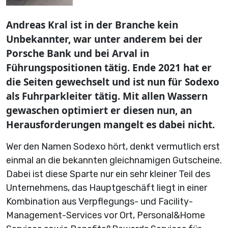
Andreas Kral ist in der Branche kein
Unbekannter, war unter anderem bei der
Porsche Bank und bei Arval in
Führungspositionen tätig. Ende 2021 hat er
die Seiten gewechselt und ist nun für Sodexo
als Fuhrparkleiter tätig. Mit allen Wassern
gewaschen optimiert er diesen nun, an
Herausforderungen mangelt es dabei nicht.
Wer den Namen Sodexo hört, denkt vermutlich erst
einmal an die bekannten gleichnamigen Gutscheine.
Dabei ist diese Sparte nur ein sehr kleiner Teil des
Unternehmens, das Hauptgeschäft liegt in einer
Kombination aus Verpflegungs- und Facility-
Management-Services vor Ort, Personal&Home