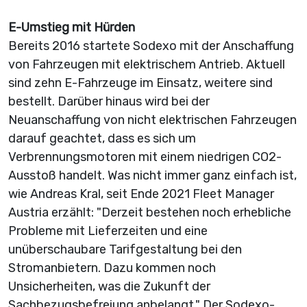
E-Umstieg mit Hürden
Bereits 2016 startete Sodexo mit der Anschaffung
von Fahrzeugen mit elektrischem Antrieb. Aktuell
sind zehn E-Fahrzeuge im Einsatz, weitere sind
bestellt. Darüber hinaus wird bei der
Neuanschaffung von nicht elektrischen Fahrzeugen
darauf geachtet, dass es sich um
Verbrennungsmotoren mit einem niedrigen CO2-
Ausstoß handelt. Was nicht immer ganz einfach ist,
wie Andreas Kral, seit Ende 2021 Fleet Manager
Austria erzählt: "Derzeit bestehen noch erhebliche
Probleme mit Lieferzeiten und eine
unüberschaubare Tarifgestaltung bei den
Stromanbietern. Dazu kommen noch
Unsicherheiten, was die Zukunft der
Sachbezugsbefreiung anbelangt." Der Sodexo-