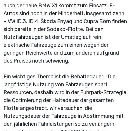
auch der neue BMW X1 kommt zum Einsatz. E-
Autos sind noch in der Minderheit, insgesamt zehn
– VW ID.3, ID.4, Škoda Enyaq und Cupra Born finden
sich bereits in der Sodexo-Flotte. Bei den
Nutzfahrzeugen ist der Umstieg auf rein
elektrische Fahrzeuge zum einen wegen der
geringen Reichweite und zum anderen aufgrund
des Preises noch schwierig.
Ein wichtiges Thema ist die Behaltedauer: "Die
langfristige Nutzung von Fahrzeugen spart
Ressourcen, deshalb wird in der Fuhrpark-Strategie
die Optimierung der Haltedauer der gesamten
Flotte angestrebt. Wir versuchen, die
Nutzungsdauer der Fahrzeuge in Abstimmung mit
den jährlichen Fahrleistungen so zu verlängern,