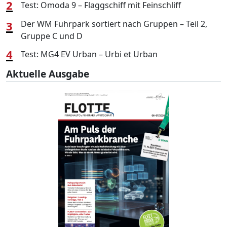
2
Test: Omoda 9 – Flaggschiff mit Feinschliff
3
Der WM Fuhrpark sortiert nach Gruppen – Teil 2,
Gruppe C und D
4
Test: MG4 EV Urban – Urbi et Urban
Aktuelle Ausgabe