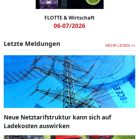
FLOTTE & Wirtschaft
06-07/2026
Letzte Meldungen
MEHR LESEN >>
Neue Netztarifstruktur kann sich auf
Ladekosten auswirken