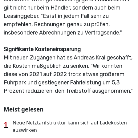
gilt nicht nur beim Händler, sondern auch beim
Leasinggeber. "Es ist in jedem Fall sehr zu
empfehlen, Rechnungen genau zu prüfen,
insbesondere Abrechnungen zu Vertragsende."
Signifikante Kosteneinsparung
Mit neuen Zugängen hat es Andreas Kral geschafft,
die Kosten maßgeblich zu senken. "Wir konnten
diese von 2021 auf 2022 trotz etwas größerem
Fuhrpark und gestiegener Fahrleistung um 5,3
Prozent reduzieren, den Treibstoff ausgenommen."
Meist gelesen
1
Neue Netztarifstruktur kann sich auf Ladekosten
auswirken