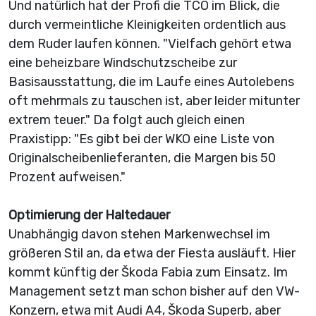
Und natürlich hat der Profi die TCO im Blick, die
durch vermeintliche Kleinigkeiten ordentlich aus
dem Ruder laufen können. "Vielfach gehört etwa
eine beheizbare Windschutzscheibe zur
Basisausstattung, die im Laufe eines Autolebens
oft mehrmals zu tauschen ist, aber leider mitunter
extrem teuer." Da folgt auch gleich einen
Praxistipp: "Es gibt bei der WKO eine Liste von
Originalscheibenlieferanten, die Margen bis 50
Prozent aufweisen."
Optimierung der Haltedauer
Unabhängig davon stehen Markenwechsel im
größeren Stil an, da etwa der Fiesta ausläuft. Hier
kommt künftig der Škoda Fabia zum Einsatz. Im
Management setzt man schon bisher auf den VW-
Konzern, etwa mit Audi A4, Škoda Superb, aber