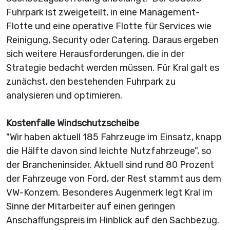
Fuhrpark ist zweigeteilt, in eine Management-
Flotte und eine operative Flotte für Services wie
Reinigung, Security oder Catering. Daraus ergeben
sich weitere Herausforderungen, die in der
Strategie bedacht werden müssen. Für Kral galt es
zunächst, den bestehenden Fuhrpark zu
analysieren und optimieren.
Kostenfalle Windschutzscheibe
"Wir haben aktuell 185 Fahrzeuge im Einsatz, knapp
die Hälfte davon sind leichte Nutzfahrzeuge", so
der Brancheninsider. Aktuell sind rund 80 Prozent
der Fahrzeuge von Ford, der Rest stammt aus dem
VW-Konzern. Besonderes Augenmerk legt Kral im
Sinne der Mitarbeiter auf einen geringen
Anschaffungspreis im Hinblick auf den Sachbezug.