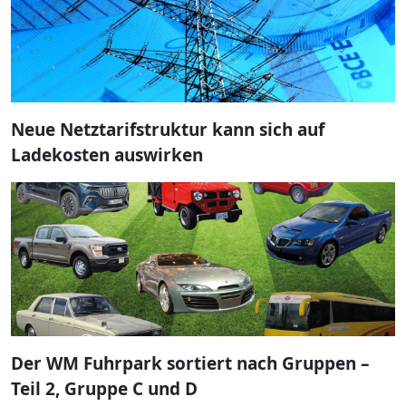
Neue Netztarifstruktur kann sich auf
Ladekosten auswirken
Der WM Fuhrpark sortiert nach Gruppen –
Teil 2, Gruppe C und D