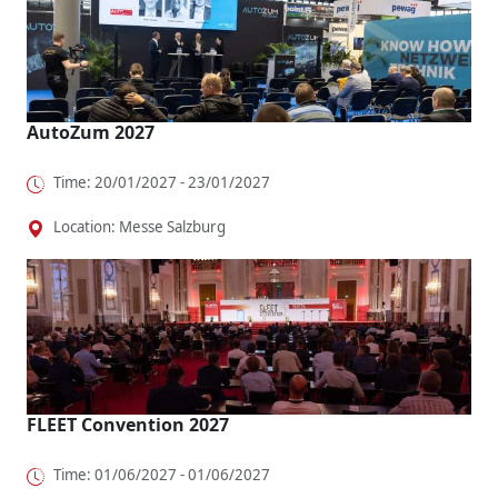
AutoZum 2027
Time: 20/01/2027 - 23/01/2027
Location: Messe Salzburg
FLEET Convention 2027
Time: 01/06/2027 - 01/06/2027