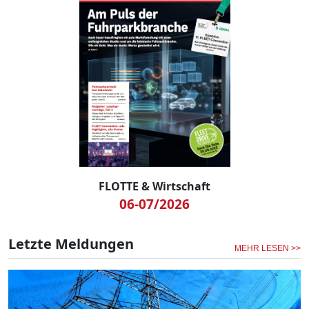
FLOTTE & Wirtschaft
06-07/2026
Letzte Meldungen
MEHR LESEN >>