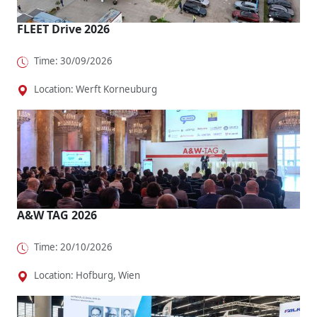
FLEET Drive 2026
Time: 30/09/2026
Location: Werft Korneuburg
A&W TAG 2026
Time: 20/10/2026
Location: Hofburg, Wien