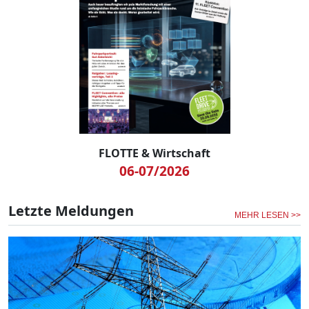
FLOTTE & Wirtschaft
06-07/2026
Letzte Meldungen
MEHR LESEN >>