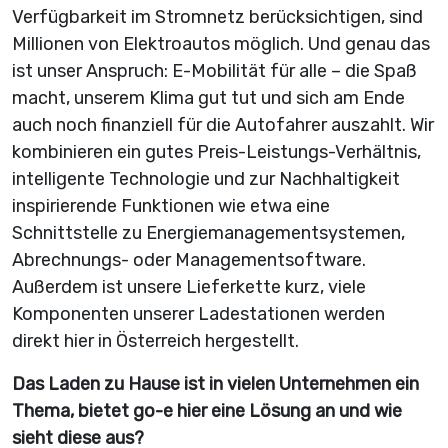
Verfügbarkeit im Stromnetz berücksichtigen, sind
Millionen von Elektroautos möglich. Und genau das
ist unser Anspruch: E-Mobilität für alle – die Spaß
macht, unserem Klima gut tut und sich am Ende
auch noch finanziell für die Autofahrer auszahlt. Wir
kombinieren ein gutes Preis-Leistungs-Verhältnis,
intelligente Technologie und zur Nachhaltigkeit
inspirierende Funktionen wie etwa eine
Schnittstelle zu Energiemanagementsystemen,
Abrechnungs- oder Managementsoftware.
Außerdem ist unsere Lieferkette kurz, viele
Komponenten unserer Lade­stationen werden
direkt hier in Österreich hergestellt.
Das Laden zu Hause ist in vielen Unternehmen ein
Thema, bietet go-e hier eine Lösung an und wie
sieht diese aus?