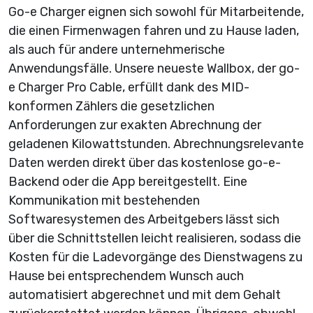
Go-e Charger eignen sich sowohl für Mitarbeitende,
die einen Firmen­wagen fahren und zu Hause laden,
als auch für andere unternehmerische
Anwendungsfälle. Unsere neueste Wallbox, der go-
e Charger Pro Cable, erfüllt dank des MID-
konformen Zählers die gesetzlichen
Anforderungen zur exakten Abrechnung der
geladenen Kilowattstunden. Abrechnungsrelevante
Daten werden direkt über das kostenlose go-e-
Backend oder die App bereit­gestellt. Eine
Kommunikation mit bestehenden
Softwaresystemen des Arbeitgebers lässt sich
über die Schnittstellen leicht realisieren, sodass die
Kosten für die Ladevorgänge des Dienstwagens zu
Hause bei entsprechendem Wunsch auch
automatisiert abgerechnet und mit dem Gehalt