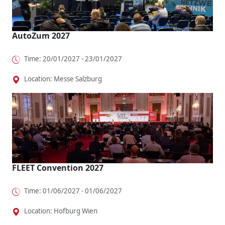
AutoZum 2027
Time: 20/01/2027 - 23/01/2027
Location: Messe Salzburg
FLEET Convention 2027
Time: 01/06/2027 - 01/06/2027
Location: Hofburg Wien