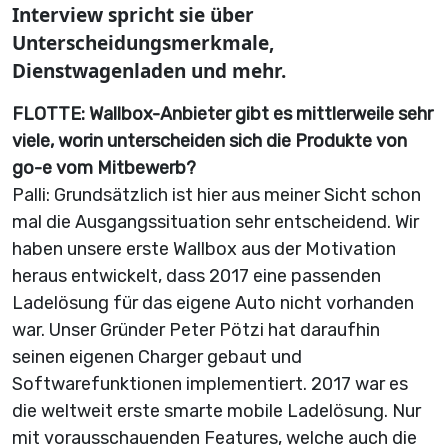
Interview spricht sie über
Unterscheidungsmerkmale,
Dienstwagenladen und mehr.
FLOTTE: Wallbox-Anbieter gibt es mittlerweile sehr
viele, worin unterscheiden sich die Produkte von
go-e vom Mitbewerb?
Palli: Grundsätzlich ist hier aus meiner Sicht schon
mal die Ausgangssituation sehr entscheidend. Wir
haben unsere erste Wallbox aus der Motivation
heraus entwickelt, dass 2017 eine passenden
Ladelösung für das eigene Auto nicht vorhanden
war. Unser Gründer Peter Pötzi hat daraufhin
seinen eigenen Charger gebaut und
Softwarefunktionen implementiert. 2017 war es
die weltweit erste smarte mobile Ladelösung. Nur
mit vorausschauenden Features, welche auch die