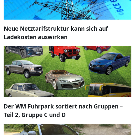
Neue Netztarifstruktur kann sich auf
Ladekosten auswirken
Der WM Fuhrpark sortiert nach Gruppen –
Teil 2, Gruppe C und D