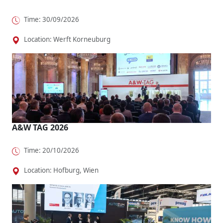
Time: 30/09/2026
Location: Werft Korneuburg
A&W TAG 2026
Time: 20/10/2026
Location: Hofburg, Wien