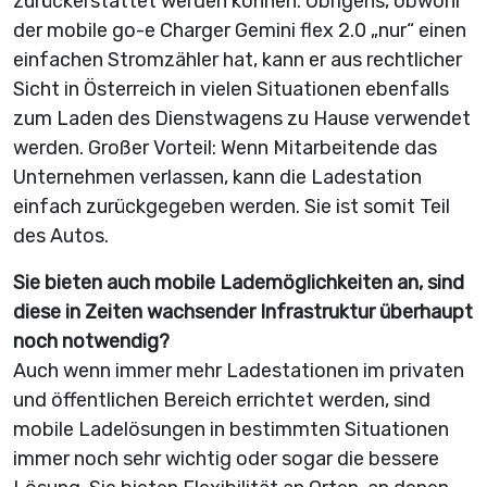
zurückerstattet werden können. Übrigens, obwohl
der mobile go-e Charger Gemini flex 2.0 „nur“ einen
einfachen Stromzähler hat, kann er aus rechtlicher
Sicht in Österreich in vielen Situationen ebenfalls
zum Laden des Dienstwagens zu Hause verwendet
werden. Großer Vorteil: Wenn Mitarbeitende das
Unternehmen verlassen, kann die Lade­station
einfach zurückgegeben werden. Sie ist somit Teil
des Autos.
Sie bieten auch mobile Lademöglichkeiten an, sind
diese in Zeiten wachsender Infrastruktur überhaupt
noch notwendig?
Auch wenn immer mehr Ladestationen im privaten
und öffentlichen Bereich errichtet werden, sind
mobile Ladelösungen in bestimmten Situationen
immer noch sehr wichtig oder sogar die bessere