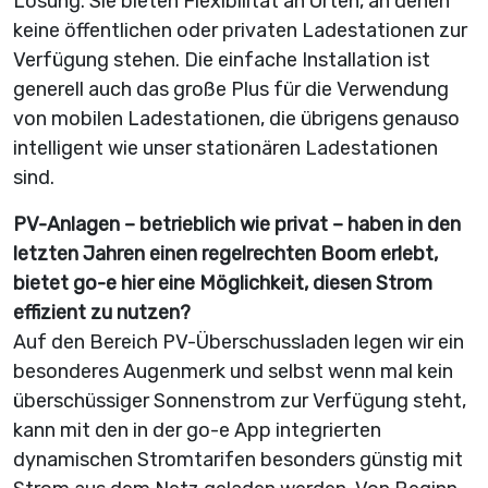
Lösung. Sie bieten Flexibilität an Orten, an denen
keine öffentlichen oder privaten Lade­stationen zur
Verfügung stehen. Die einfache Installation ist
generell auch das große Plus für die Verwendung
von mobilen Ladestationen, die übrigens genauso
intelligent wie unser stationären Ladestationen
sind.
PV-Anlagen – betrieblich wie privat – haben in den
letzten Jahren einen regelrechten Boom erlebt,
bietet go-e hier eine Möglichkeit, diesen Strom
effizient zu nutzen?
Auf den Bereich PV-Überschussladen legen wir ein
besonderes Augenmerk und selbst wenn mal kein
überschüssiger Sonnenstrom zur Verfügung steht,
kann mit den in der go-e App integrierten
dynamischen Stromtarifen besonders günstig mit