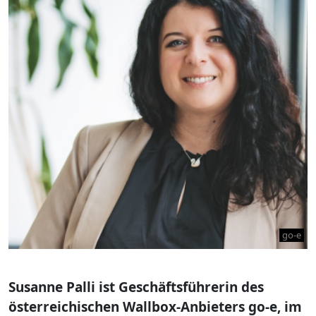
go-e
Susanne Palli ist Geschäftsführerin des
österreichischen Wallbox-Anbieters go-e, im