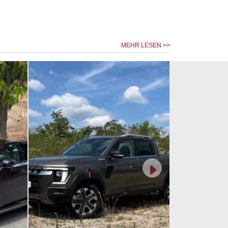
MEHR LESEN >>