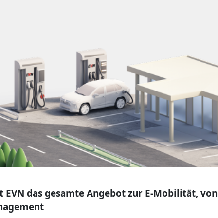
t EVN das gesamte Angebot zur E-Mobilität, von
anagement