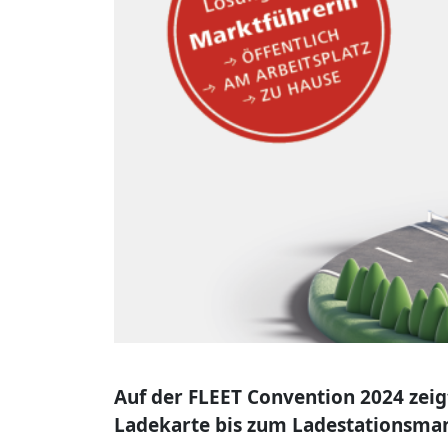
Auf der FLEET Convention 2024 zeig
Ladekarte bis zum Ladestationsm