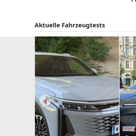
Aktuelle Fahrzeugtests