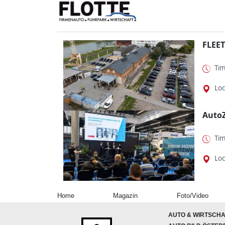
FLEET
Tim
Loc
Auto
Tim
Loc
Home
Magazin
Foto/Video
AUTO & WIRTSCHA