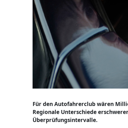
Für den Autofahrerclub wären Mill
Regionale Unterschiede erschwere
Überprüfungsintervalle.