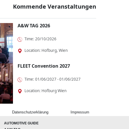
Kommende Veranstaltungen
A&W TAG 2026
Time: 20/10/2026
Location: Hofburg, Wien
FLEET Convention 2027
Time: 01/06/2027 - 01/06/2027
Location: Hofburg Wien
Datenschutzerklärung
Impressum
AUTOMOTIVE GUIDE