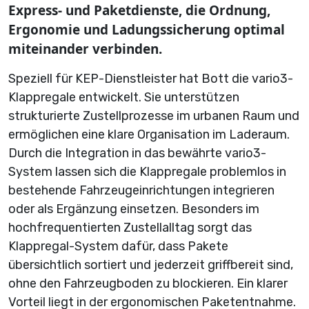
Express- und Paketdienste, die Ordnung,
Ergonomie und Ladungssicherung optimal
miteinander verbinden.
Speziell für KEP-Dienstleister hat Bott die vario3-
Klappregale entwickelt. Sie unterstützen
strukturierte Zustellprozesse im urbanen Raum und
ermöglichen eine klare Organisation im Laderaum.
Durch die Integration in das bewährte vario3-
System lassen sich die Klappregale problemlos in
bestehende Fahrzeugeinrichtungen integrieren
oder als Ergänzung einsetzen. Besonders im
hochfrequentierten Zustellalltag sorgt das
Klappregal-System dafür, dass Pakete
übersichtlich sortiert und jederzeit griffbereit sind,
ohne den Fahrzeugboden zu blockieren. Ein klarer
Vorteil liegt in der ergonomischen Paketentnahme.