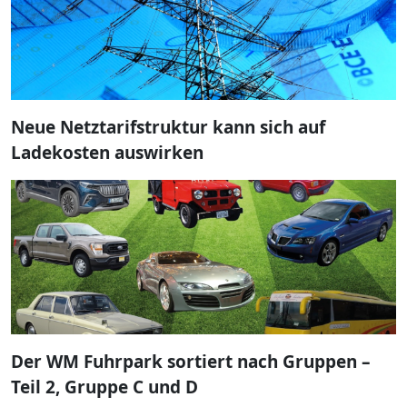
Neue Netztarifstruktur kann sich auf
Ladekosten auswirken
Der WM Fuhrpark sortiert nach Gruppen –
Teil 2, Gruppe C und D