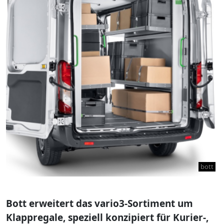
bott
Bott erweitert das vario3-Sortiment um
Klappregale, speziell konzipiert für Kurier-,