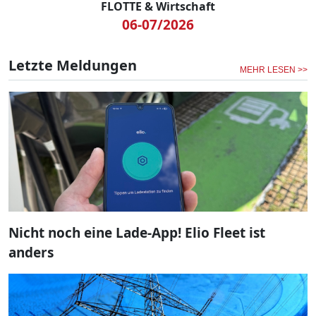
FLOTTE & Wirtschaft
06-07/2026
Letzte Meldungen
MEHR LESEN >>
Nicht noch eine Lade-App! Elio Fleet ist
anders