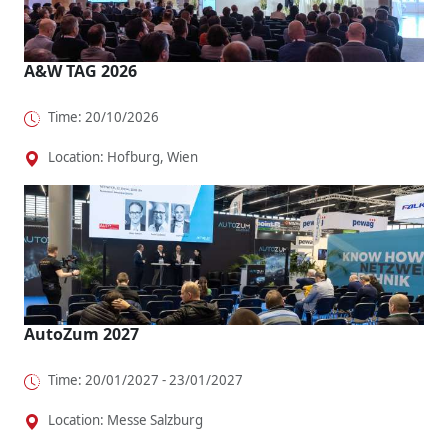
A&W TAG 2026
Time: 20/10/2026
Location: Hofburg, Wien
AutoZum 2027
Time: 20/01/2027 - 23/01/2027
Location: Messe Salzburg