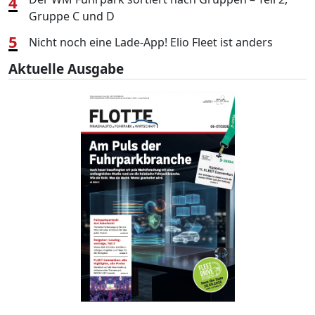
4
Gruppe C und D
5
Nicht noch eine Lade-App! Elio Fleet ist anders
Aktuelle Ausgabe