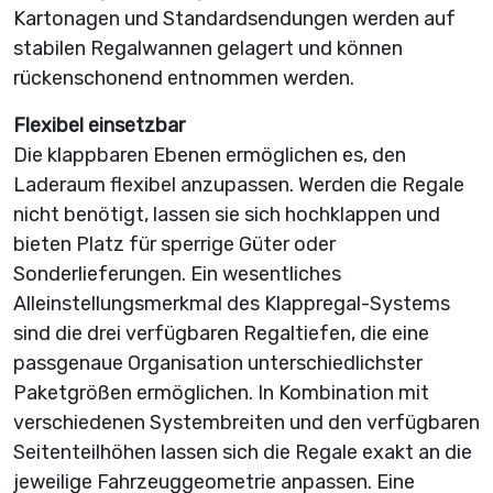
Kartonagen und Standardsendungen werden auf
stabilen Regalwannen gelagert und können
rückenschonend entnommen werden.
Flexibel einsetzbar
Die klappbaren Ebenen ermöglichen es, den
Laderaum flexibel anzupassen. Werden die Regale
nicht benötigt, lassen sie sich hochklappen und
bieten Platz für sperrige Güter oder
Sonderlieferungen. Ein wesentliches
Alleinstellungsmerkmal des Klappregal-Systems
sind die drei verfügbaren Regaltiefen, die eine
passgenaue Organisation unterschiedlichster
Paketgrößen ermöglichen. In Kombination mit
verschiedenen Systembreiten und den verfügbaren
Seitenteilhöhen lassen sich die Regale exakt an die
jeweilige Fahrzeug­geometrie anpassen. Eine