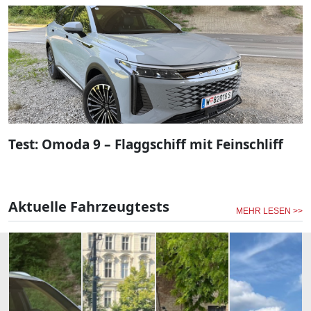
Test: Omoda 9 – Flaggschiff mit Feinschliff
Aktuelle Fahrzeugtests
MEHR LESEN >>