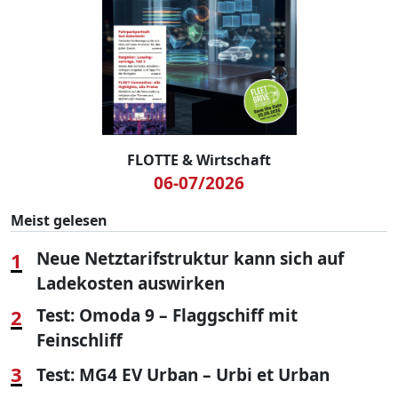
FLOTTE & Wirtschaft
06-07/2026
Meist gelesen
1
Neue Netztarifstruktur kann sich auf
Ladekosten auswirken
2
Test: Omoda 9 – Flaggschiff mit
Feinschliff
3
Test: MG4 EV Urban – Urbi et Urban