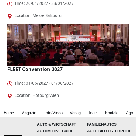
Time: 20/01/2027 - 23/01/2027
Location: Messe Salzburg
FLEET Convention 2027
Time: 01/06/2027 - 01/06/2027
Location: Hofburg Wien
Home
Magazin
Foto/Video
Verlag
Team
Kontakt
Agb
AUTO & WIRTSCHAFT
FAMILIENAUTOS
AUTOMOTIVE GUIDE
AUTO BILD ÖSTERREICH