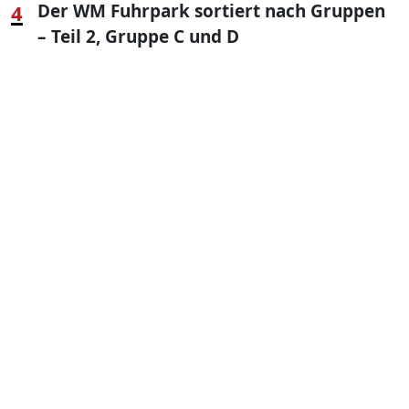
4
Der WM Fuhrpark sortiert nach Gruppen
– Teil 2, Gruppe C und D