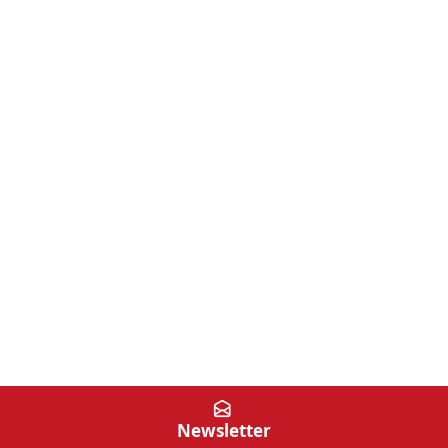
Newsletter