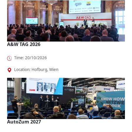
A&W TAG 2026
Time: 20/10/2026
Location: Hofburg, Wien
AutoZum 2027